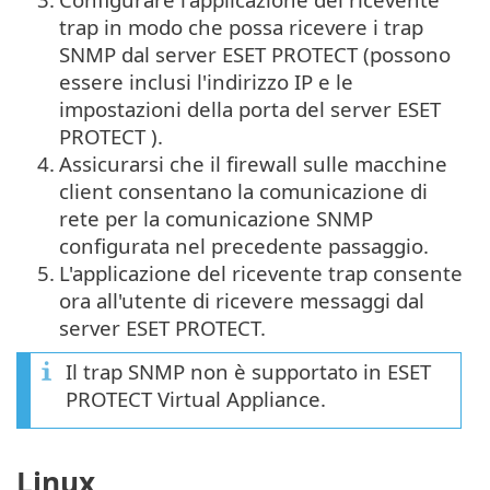
trap in modo che possa ricevere i trap
SNMP dal server ESET PROTECT (possono
essere inclusi l'indirizzo IP e le
impostazioni della porta del server ESET
PROTECT ).
4.
Assicurarsi che il firewall sulle macchine
client consentano la comunicazione di
rete per la comunicazione SNMP
configurata nel precedente passaggio.
5.
L'applicazione del ricevente trap consente
ora all'utente di ricevere messaggi dal
server ESET PROTECT.
Il trap SNMP non è supportato in ESET
PROTECT Virtual Appliance.
Linux