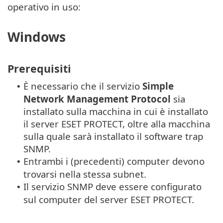
operativo in uso:
Windows
Prerequisiti
È necessario che il servizio
Simple
•
Network Management Protocol
sia
installato sulla macchina in cui è installato
il server ESET PROTECT, oltre alla macchina
sulla quale sarà installato il software trap
SNMP.
Entrambi i (precedenti) computer devono
•
trovarsi nella stessa subnet.
Il servizio SNMP deve essere configurato
•
sul computer del server ESET PROTECT.