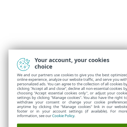
Your account, your cookies
choice
We and our partners use cookies to give you the best optimize
online experience, analyze our website traffic, and serve you wit
personalized ads. You can agree to the collection of all cookies b
clicking "Accept all and close", decline all non-essential cookies b
choosing "Accept essential cookies only", or adjust your cooki
settings by clicking "Manage cookies". You also have the right t
withdraw your consent or change your cookie preference
anytime by clicking the "Manage cookies" link in our websit
footer or in your account settings (if available). For mor
information, see our
Cookie Policy
.