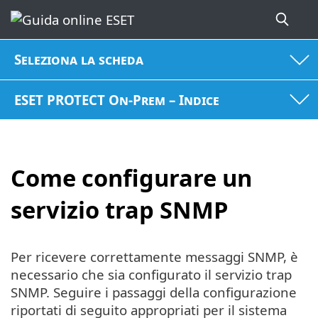
Seleziona la scheda
ESET PROTECT On-Prem – Indice
Come configurare un
servizio trap SNMP
Per ricevere correttamente messaggi SNMP, è
necessario che sia configurato il servizio trap
SNMP. Seguire i passaggi della configurazione
riportati di seguito appropriati per il sistema