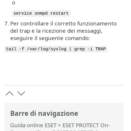
o
service snmpd restart
7.
Per controllare il corretto funzionamento
del trap e la ricezione dei messaggi,
eseguire il seguente comando:
tail -f /var/log/syslog | grep -i TRAP
Barre di navigazione
Guida online ESET
>
ESET PROTECT On-