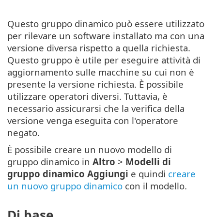
Questo gruppo dinamico può essere utilizzato
per rilevare un software installato ma con una
versione diversa rispetto a quella richiesta.
Questo gruppo è utile per eseguire attività di
aggiornamento sulle macchine su cui non è
presente la versione richiesta. È possibile
utilizzare operatori diversi. Tuttavia, è
necessario assicurarsi che la verifica della
versione venga eseguita con l'operatore
negato.
È possibile creare un nuovo modello di
gruppo dinamico in
Altro
>
Modelli di
gruppo dinamico
Aggiungi
e quindi
creare
un nuovo gruppo dinamico
con il modello.
Di base