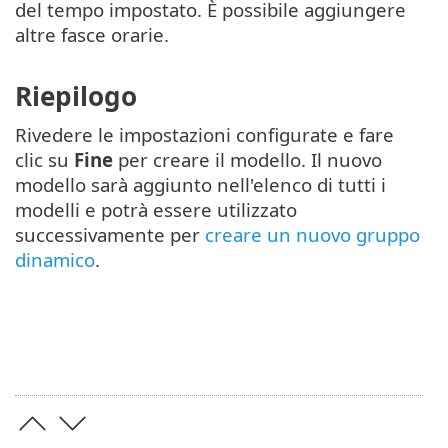
del tempo impostato. È possibile aggiungere
altre fasce orarie.
Riepilogo
Rivedere le impostazioni configurate e fare
clic su
Fine
per creare il modello. Il nuovo
modello sarà aggiunto nell'elenco di tutti i
modelli e potrà essere utilizzato
successivamente per
creare un nuovo gruppo
dinamico
.