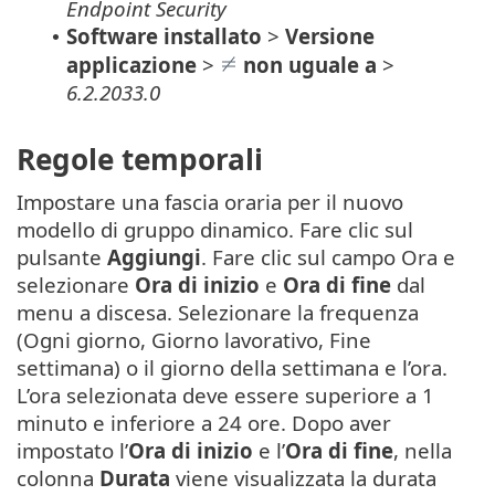
Endpoint Security
Software installato
>
Versione
•
applicazione
>
non uguale a
>
6.2.2033.0
Regole temporali
Impostare una fascia oraria per il nuovo
modello di gruppo dinamico. Fare clic sul
pulsante
Aggiungi
. Fare clic sul campo Ora e
selezionare
Ora di inizio
e
Ora di fine
dal
menu a discesa. Selezionare la frequenza
(Ogni giorno, Giorno lavorativo, Fine
settimana) o il giorno della settimana e l’ora.
L’ora selezionata deve essere superiore a 1
minuto e inferiore a 24 ore. Dopo aver
impostato l’
Ora di inizio
e l’
Ora di fine
, nella
colonna
Durata
viene visualizzata la durata