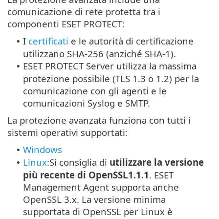
comunicazione di rete protetta tra i
componenti ESET PROTECT:
I
certificati
e le autorità di certificazione
•
utilizzano SHA-256 (anziché SHA-1).
ESET PROTECT Server utilizza la massima
•
protezione possibile (TLS 1.3 o 1.2) per la
comunicazione con gli agenti e le
comunicazioni Syslog e SMTP.
La protezione avanzata funziona con tutti i
sistemi operativi supportati:
Windows
•
Linux
:
Si consiglia di
utilizzare la versione
•
più recente di
OpenSSL1.1.1
. ESET
Management Agent supporta anche
OpenSSL 3.x. La versione minima
supportata di OpenSSL per Linux è