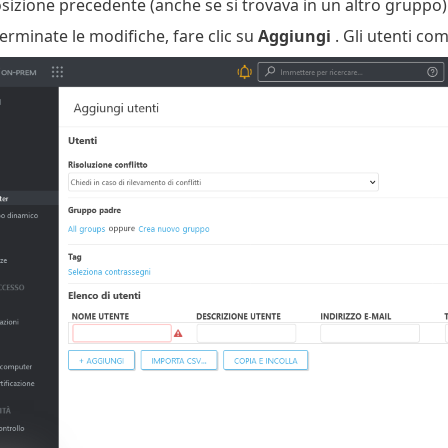
osizione precedente (anche se si trovava in un altro gruppo)
erminate le modifiche, fare clic su
Aggiungi
. Gli utenti co