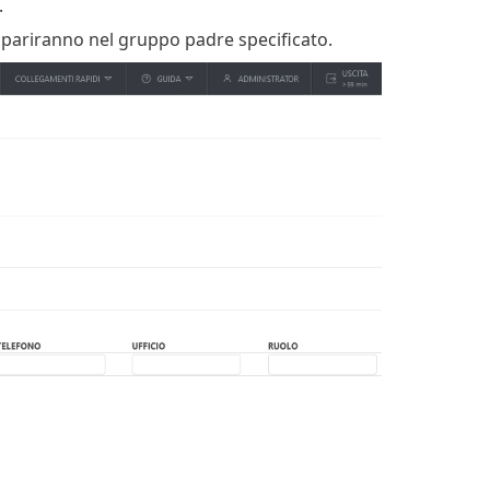
.
mpariranno nel gruppo padre specificato.