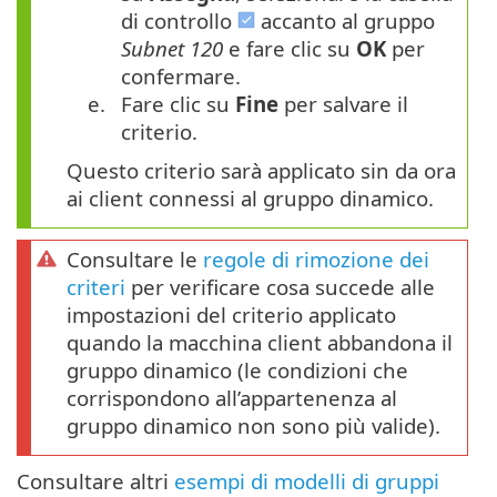
di controllo
accanto al gruppo
Subnet 120
e fare clic su
OK
per
confermare.
e.
Fare clic su
Fine
per salvare il
criterio.
Questo criterio sarà applicato sin da ora
ai client connessi al gruppo dinamico.
Consultare le
regole di rimozione dei
criteri
per verificare cosa succede alle
impostazioni del criterio applicato
quando la macchina client abbandona il
gruppo dinamico (le condizioni che
corrispondono all’appartenenza al
gruppo dinamico non sono più valide).
Consultare altri
esempi di modelli di gruppi