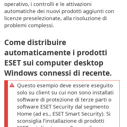
operativo, i controlli e le attivazioni
automatiche dei nuovi prodotti aggiunti con
licenze preselezionate, alla risoluzione di
problemi complessi.
Come distribuire
automaticamente i prodotti
ESET sui computer desktop
Windows connessi di recente.
Questo esempio deve essere eseguito
solo su client su cui non sono installati
software di protezione di terze parti o
software ESET Security dal segmento
Home (ad es., ESET Smart Security). Si
sconsiglia l'installazione di prodotti