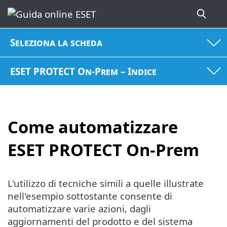
Seleziona la scheda
ESET PROTECT On-Prem – Indice
Come automatizzare
ESET PROTECT On-Prem
L'utilizzo di tecniche simili a quelle illustrate
nell'esempio sottostante consente di
automatizzare varie azioni, dagli
aggiornamenti del prodotto e del sistema