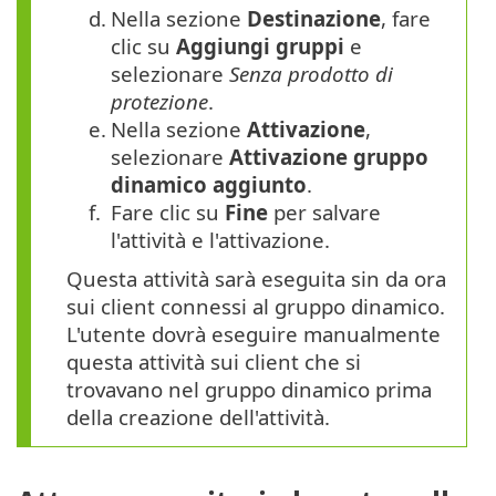
d.
Nella sezione
Destinazione
, fare
clic su
Aggiungi gruppi
e
selezionare
Senza prodotto di
protezione
.
e.
Nella sezione
Attivazione
,
selezionare
Attivazione gruppo
dinamico aggiunto
.
f.
Fare clic su
Fine
per salvare
l'attività e l'attivazione.
Questa attività sarà eseguita sin da ora
sui client connessi al gruppo dinamico.
L'utente dovrà eseguire manualmente
questa attività sui client che si
trovavano nel gruppo dinamico prima
della creazione dell'attività.