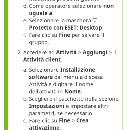
d.
Come operatore selezionare
non
uguale a
.
e.
Selezionare la maschera
Protetto con ESET: Desktop
f.
Fare clic su
Fine
per salvare il
gruppo.
2.
Accedere ad
Attività
>
Aggiungi
>
Attività client
.
a.
Selezionare
Installazione
software
dal menu a discesa
Attività e digitare il nome
dell'attività in
Nome.
b.
Scegliere il pacchetto nella sezione
Impostazioni
e impostare altri
parametri, se necessario.
c.
Fare clic su
Fine
>
Crea
attivazione
.