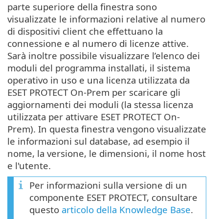
parte superiore della finestra sono
visualizzate le informazioni relative al numero
di dispositivi client che effettuano la
connessione e al numero di licenze attive.
Sarà inoltre possibile visualizzare l’elenco dei
moduli del programma installati, il sistema
operativo in uso e una licenza utilizzata da
ESET PROTECT On-Prem per scaricare gli
aggiornamenti dei moduli (la stessa licenza
utilizzata per attivare ESET PROTECT On-
Prem). In questa finestra vengono visualizzate
le informazioni sul database, ad esempio il
nome, la versione, le dimensioni, il nome host
e l'utente.
Per informazioni sulla versione di un
componente ESET PROTECT, consultare
questo
articolo della Knowledge Base
.