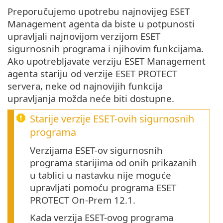
Preporučujemo upotrebu najnovijeg ESET
Management agenta da biste u potpunosti
upravljali najnovijom verzijom ESET
sigurnosnih programa i njihovim funkcijama.
Ako upotrebljavate verziju ESET Management
agenta stariju od verzije ESET PROTECT
servera, neke od najnovijih funkcija
upravljanja možda neće biti dostupne.
Starije verzije ESET-ovih sigurnosnih
programa
Verzijama ESET-ov sigurnosnih
programa starijima od onih prikazanih
u tablici u nastavku nije moguće
upravljati pomoću programa ESET
PROTECT On-Prem 12.1.
Kada verzija ESET-ovog programa