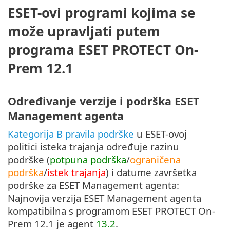
ESET-ovi programi kojima se
može upravljati putem
programa ESET PROTECT On-
Prem 12.1
Određivanje verzije i podrška ESET
Management agenta
Kategorija B pravila podrške
u ESET-ovoj
politici isteka trajanja određuje razinu
podrške (
potpuna podrška
/
ograničena
podrška
/
istek trajanja
) i datume završetka
podrške za ESET Management agenta:
Najnovija verzija ESET Management agenta
kompatibilna s programom ESET PROTECT On-
Prem 12.1 je agent
13.2
.