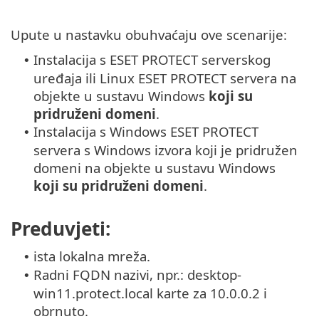
Upute u nastavku obuhvaćaju ove scenarije:
Instalacija s ESET PROTECT serverskog
•
uređaja ili Linux ESET PROTECT servera na
objekte u sustavu Windows
koji su
pridruženi domeni
.
Instalacija s Windows ESET PROTECT
•
servera s Windows izvora koji je pridružen
domeni na objekte u sustavu Windows
koji su pridruženi domeni
.
Preduvjeti:
ista lokalna mreža.
•
Radni FQDN nazivi, npr.: desktop-
•
win11.protect.local karte za 10.0.0.2 i
obrnuto.