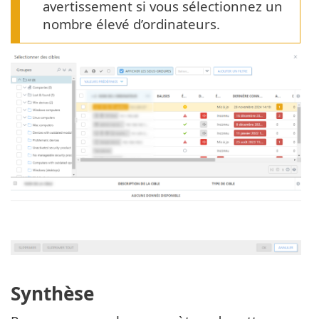
avertissement si vous sélectionnez un
nombre élevé d’ordinateurs.
Synthèse