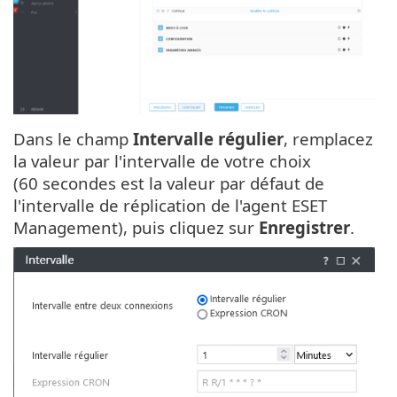
Dans le champ
Intervalle régulier
, remplacez
la valeur par l'intervalle de votre choix
(60 secondes est la valeur par défaut de
l'intervalle de réplication de l'agent ESET
Management), puis cliquez sur
Enregistrer
.