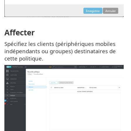
Affecter
Spécifiez les clients (périphériques mobiles
indépendants ou groupes) destinataires de
cette politique.