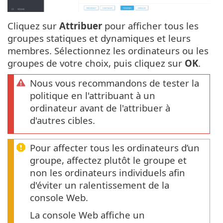
Cliquez sur
Attribuer
pour afficher tous les
groupes statiques et dynamiques et leurs
membres. Sélectionnez les ordinateurs ou les
groupes de votre choix, puis cliquez sur
OK
.
Nous vous recommandons de tester la
politique en l'attribuant à un
ordinateur avant de l'attribuer à
d'autres cibles.
Pour affecter tous les ordinateurs d’un
groupe, affectez plutôt le groupe et
non les ordinateurs individuels afin
d'éviter un ralentissement de la
console Web.
La console Web affiche un