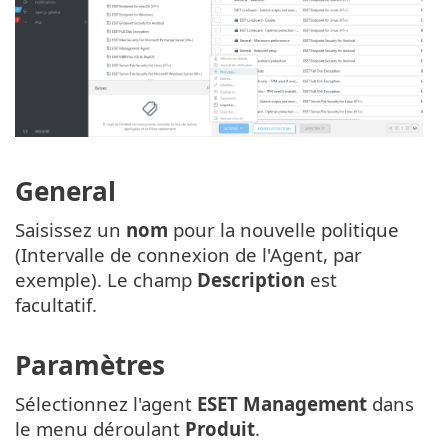
General
Saisissez un
nom
pour la nouvelle politique
(Intervalle de connexion de l'Agent, par
exemple). Le champ
Description
est
facultatif.
Paramètres
Sélectionnez l'agent
ESET Management
dans
le menu déroulant
Produit
.