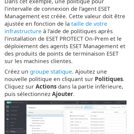
Dans cet exemple, une politique pour
l'intervalle de connexion de l'agent ESET
Management est créée. Cette valeur doit être
ajustée en fonction de la
taille de votre
infrastructure
à l'aide de politiques après
l'installation de ESET PROTECT On-Prem et le
déploiement des agents ESET Management et
des produits de points de terminaison ESET
sur les machines clientes.
Créez un
groupe statique
. Ajoutez une
nouvelle politique en cliquant sur
Politiques
.
Cliquez sur
Actions
dans la partie inférieure,
puis sélectionnez
Ajouter
.