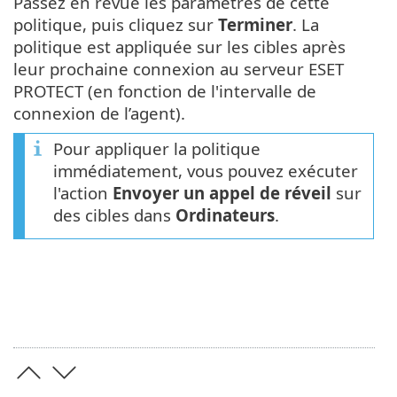
Passez en revue les paramètres de cette
politique, puis cliquez sur
Terminer
. La
politique est appliquée sur les cibles après
leur prochaine connexion au serveur ESET
PROTECT (en fonction de l'intervalle de
connexion de l’agent).
Pour appliquer la politique
immédiatement, vous pouvez exécuter
l'action
Envoyer un appel de réveil
sur
des cibles dans
Ordinateurs
.