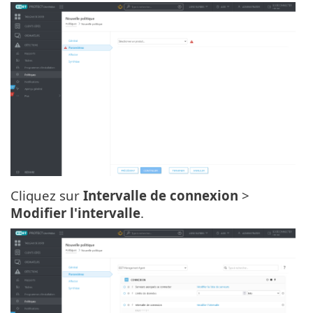
Cliquez sur
Intervalle de connexion
>
Modifier l'intervalle
.