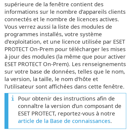
supérieure de la fenêtre contient des
informations sur le nombre d'appareils clients
connectés et le nombre de licences actives.
Vous verrez aussi la liste des modules de
programmes installés, votre système
d'exploitation, et une licence utilisée par ESET
PROTECT On-Prem pour télécharger les mises
à jour des modules (la même que pour activer
ESET PROTECT On-Prem). Les renseignements
sur votre base de données, telles que le nom,
la version, la taille, le nom d'hôte et
l'utilisateur sont affichées dans cette fenêtre.
Pour obtenir des instructions afin de
connaître la version d’un composant de
ESET PROTECT, reportez-vous à notre
article de la Base de connaissances
.