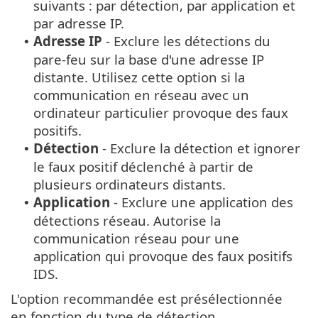
suivants : par détection, par application et
par adresse IP.
Adresse IP
- Exclure les détections du
•
pare-feu sur la base d'une adresse IP
distante. Utilisez cette option si la
communication en réseau avec un
ordinateur particulier provoque des faux
positifs.
Détection
- Exclure la détection et ignorer
•
le faux positif déclenché à partir de
plusieurs ordinateurs distants.
Application
- Exclure une application des
•
détections réseau. Autorise la
communication réseau pour une
application qui provoque des faux positifs
IDS.
L'option recommandée est présélectionnée
en fonction du type de détection.