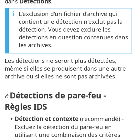
dans
Détections
.
L'exclusion d'un fichier d'archive qui
contient une détection n'exclut pas la
détection. Vous devez exclure les
détections en question contenues dans
les archives.
Les détections ne seront plus détectées,
même si elles se produisent dans une autre
archive ou si elles ne sont pas archivées.
Détections de pare-feu -
Règles IDS
Détection et contexte
(recommandé) -
•
Excluez la détection du pare-feu en
utilisant une combinaison des critères