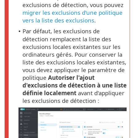
exclusions de détection, vous pouvez
migrer les exclusions d'une politique
vers la liste des exclusions
.
Par défaut, les exclusions de
•
détection remplacent la liste des
exclusions locales existantes sur les
ordinateurs gérés. Pour conserver la
liste des exclusions locales existantes,
vous devez appliquer le paramètre de
politique
Autoriser l'ajout
d'exclusions de détection à une liste
définie localement
avant d'appliquer
les exclusions de détection :