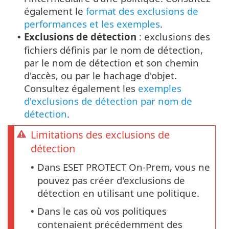
également le
format des exclusions de
performances et les exemples
.
Exclusions de détection
: exclusions des
•
fichiers définis par le nom de détection,
par le nom de détection et son chemin
d'accès, ou par le hachage d'objet.
Consultez également les
exemples
d'exclusions de détection par nom de
détection
.
Limitations des exclusions de
détection
Dans ESET PROTECT On-Prem, vous ne
•
pouvez pas créer d'exclusions de
détection en utilisant une politique.
Dans le cas où vos politiques
•
contenaient précédemment des