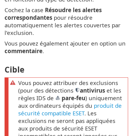
Cochez la case
Résoudre les alertes
correspondantes
pour résoudre
automatiquement les alertes couvertes par
l'exclusion.
Vous pouvez également ajouter en option un
commentaire
.
Cible
Vous pouvez attribuer des exclusions
(pour des détections
antivirus
et les
règles IDS de
pare-feu
) uniquement
aux ordinateurs équipés du
produit de
sécurité compatible ESET
. Les
exclusions ne seront pas appliquées
aux produits de sécurité ESET
incompatibles et seront ignorées sur