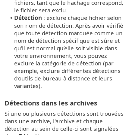
fichiers, tant que le hachage correspond,
le fichier sera exclu.
Détection
: exclure chaque fichier selon
•
son nom de détection. Après avoir vérifié
que toute détection marquée comme un
nom de détection spécifique est sûre et
qu’il est normal qu’elle soit visible dans
votre environnement, vous pouvez
exclure la catégorie de détection (par
exemple, exclure différentes détections
d’outils de bureau à distance et leurs
variantes).
Détections dans les archives
Si une ou plusieurs détections sont trouvées
dans une archive, l'archive et chaque
détection au sein de celle-ci sont signalées