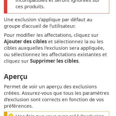
ces produits.
Une exclusion s'applique par défaut au
groupe d'accueil de l'utilisateur.
Pour modifier les affectations, cliquez sur
Ajouter des cibles
et sélectionnez la ou les
cibles auxquelles l'exclusion sera appliquée,
ou sélectionnez les affectations existantes et
cliquez sur
Supprimer les cibles
.
Aperçu
Permet de voir un aperçu des exclusions
créées. Assurez-vous que tous les paramètres
d'exclusion sont corrects en fonction de vos
préférences.