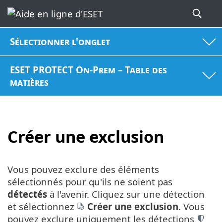
Sélectionner l'onglet
ESET PROTECT On-Prem – Table des
matières
Créer une exclusion
Vous pouvez exclure des éléments
sélectionnés pour qu'ils ne soient pas
détectés
à l'avenir. Cliquez sur une détection
et sélectionnez
Créer une exclusion
. Vous
pouvez exclure uniquement les détections