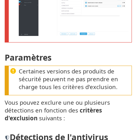
Paramètres
Certaines versions des produits de
sécurité peuvent ne pas prendre en
charge tous les critères d'exclusion.
Vous pouvez exclure une ou plusieurs
détections en fonction des
critères
d'exclusion
suivants :
Détections de l'antivirus