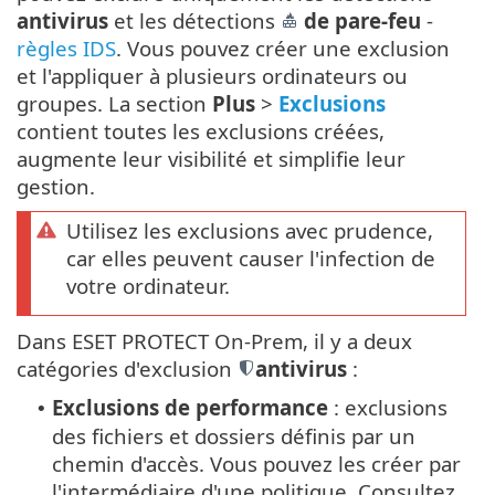
antivirus
et les détections
de pare-feu
-
règles IDS
. Vous pouvez créer une exclusion
et l'appliquer à plusieurs ordinateurs ou
groupes. La section
Plus
>
Exclusions
contient toutes les exclusions créées,
augmente leur visibilité et simplifie leur
gestion.
Utilisez les exclusions avec prudence,
car elles peuvent causer l'infection de
votre ordinateur.
Dans ESET PROTECT On-Prem, il y a deux
catégories d'exclusion
antivirus
:
Exclusions de performance
: exclusions
•
des fichiers et dossiers définis par un
chemin d'accès. Vous pouvez les créer par
l'intermédiaire d'une politique. Consultez