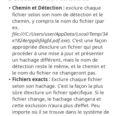
Chemin et Détection :
exclure chaque
•
fichier selon son nom de détection et le
chemin, y compris le nom du fichier (par
ex.
file:///C:/Users/user/AppData/Local/Temp/34
e1824e/ggdsfdgfd.pdf.exe
). C’est une façon
appropriée d’exclure un fichier qui peut
procéder à une mise à jour et présenter
un hachage différent, mais le nom de
détection reste le même, et le chemin et
le nom du fichier ne changeront pas.
Fichiers exacts :
Exclure chaque fichier
•
selon son hachage. C’est la façon la plus
sûre d’exclure un fichier spécifique. Si le
fichier change, le hachage changera et
cette exclusion n’aura plus d’effet. Peu
importe où il se trouve dans le système de