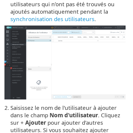
utilisateurs qui n’ont pas été trouvés ou
ajoutés automatiquement pendant la
synchronisation des utilisateurs
.
2.
Saisissez le nom de l'utilisateur à ajouter
dans le champ
Nom d'utilisateur
. Cliquez
sur +
Ajouter
pour ajouter d'autres
utilisateurs. Si vous souhaitez ajouter