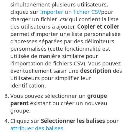
simultanément plusieurs utilisateurs,
cliquez sur
Importer un fichier CSV
pour
charger un fichier
.csv
qui contient la liste
des utilisateurs à ajouter.
Copier et coller
permet d'importer une liste personnalisée
d'adresses séparées par des délimiteurs
personnalisés (cette fonctionnalité est
utilisée de manière similaire pour
l'importation de fichiers CSV). Vous pouvez
éventuellement saisir une
description
des
utilisateurs pour simplifier leur
identification.
3.
Vous pouvez sélectionner un
groupe
parent
existant ou créer un nouveau
groupe.
4.
Cliquez sur
Sélectionner les balises
pour
attribuer des balises
.