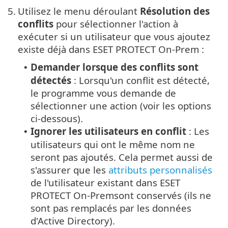
5.
Utilisez le menu déroulant
Résolution des
conflits
pour sélectionner l'action à
exécuter si un utilisateur que vous ajoutez
existe déjà dans ESET PROTECT On-Prem :
Demander lorsque des conflits sont
•
détectés
: Lorsqu'un conflit est détecté,
le programme vous demande de
sélectionner une action (voir les options
ci-dessous).
Ignorer les utilisateurs en conflit
: Les
•
utilisateurs qui ont le même nom ne
seront pas ajoutés. Cela permet aussi de
s'assurer que les
attributs personnalisés
de l'utilisateur existant dans ESET
PROTECT On-Premsont conservés (ils ne
sont pas remplacés par les données
d'Active Directory).