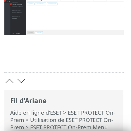
Fil d'Ariane
Aide en ligne d'ESET
>
ESET PROTECT On-
Prem
>
Utilisation de ESET PROTECT On-
Prem
>
ESET PROTECT On-Prem Menu