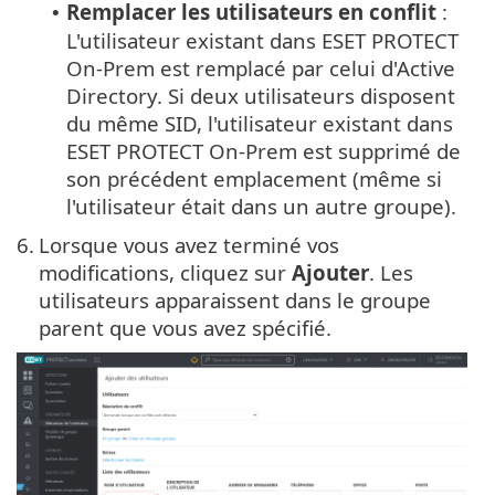
Remplacer les utilisateurs en conflit
:
•
L'utilisateur existant dans ESET PROTECT
On-Prem est remplacé par celui d'Active
Directory. Si deux utilisateurs disposent
du même SID, l'utilisateur existant dans
ESET PROTECT On-Prem est supprimé de
son précédent emplacement (même si
l'utilisateur était dans un autre groupe).
6.
Lorsque vous avez terminé vos
modifications, cliquez sur
Ajouter
. Les
utilisateurs apparaissent dans le groupe
parent que vous avez spécifié.