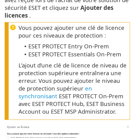
sécurité ESET et cliquez sur
Ajouter des
licences
.
Vous pouvez ajouter une clé de licence
pour ces niveaux de protection :
ESET PROTECT Entry On-Prem
•
ESET PROTECT Essentials On-Prem
•
L’ajout d’une clé de licence de niveau de
protection supérieure entraînera une
erreur. Vous pouvez ajouter le niveau
de protection supérieur
en
synchronisant
ESET PROTECT On-Prem
avec ESET PROTECT Hub, ESET Business
Account ou ESET MSP Administrator.