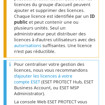
licences du groupe d'accueil peuvent
ajouter et supprimer des licences.
Chaque licence est identifiée par un
ID
public
et peut contenir une ou
plusieurs unités. Seul un
administrateur peut distribuer des
licences à d'autres utilisateurs avec des
autorisations
suffisantes. Une licence
n'est pas réductible.
Pour centraliser votre gestion des
licences, nous vous recommandons
d’ajouter les licences à votre
compte ESET
(ESET PROTECT Hub, ESET
Business Account, ou ESET MSP
Administrator).
La console Web ESET PROTECT vous