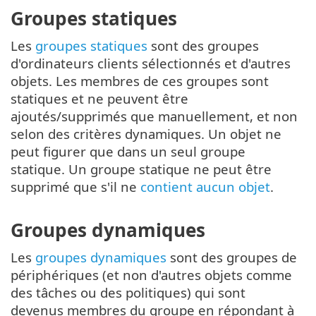
Groupes statiques
Les
groupes statiques
sont des groupes
d'ordinateurs clients sélectionnés et d'autres
objets. Les membres de ces groupes sont
statiques et ne peuvent être
ajoutés/supprimés que manuellement, et non
selon des critères dynamiques. Un objet ne
peut figurer que dans un seul groupe
statique. Un groupe statique ne peut être
supprimé que s'il ne
contient aucun objet
.
Groupes dynamiques
Les
groupes dynamiques
sont des groupes de
périphériques (et non d'autres objets comme
des tâches ou des politiques) qui sont
devenus membres du groupe en répondant à