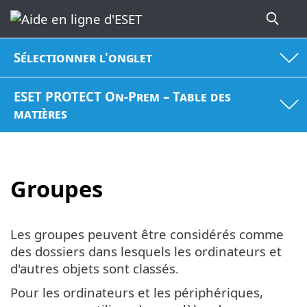
Sélectionner l'onglet
ESET PROTECT On-Prem – Table des
matières
Groupes
Les groupes peuvent être considérés comme
des dossiers dans lesquels les ordinateurs et
d'autres objets sont classés.
Pour les ordinateurs et les périphériques,