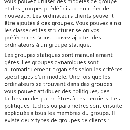
vous pouvez utiliser des modèles de groupe
et des groupes prédéfinis ou en créer de
nouveaux. Les ordinateurs clients peuvent
être ajoutés à des groupes. Vous pouvez ainsi
les classer et les structurer selon vos
préférences. Vous pouvez ajouter des
ordinateurs à un groupe statique.
Les groupes statiques sont manuellement
gérés. Les groupes dynamiques sont
automatiquement organisés selon les critères
spécifiques d'un modèle. Une fois que les
ordinateurs se trouvent dans des groupes,
vous pouvez attribuer des politiques, des
tâches ou des paramètres à ces derniers. Les
politiques, tâches ou paramètres sont ensuite
appliqués à tous les membres du groupe. Il
existe deux types de groupes de clients :