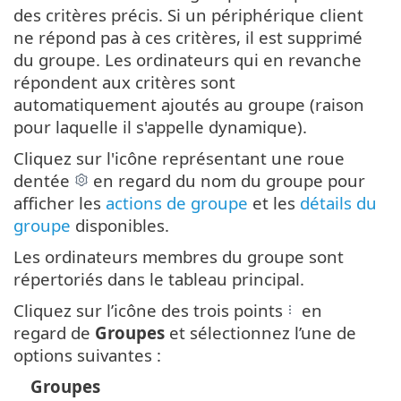
des critères précis. Si un périphérique client
ne répond pas à ces critères, il est supprimé
du groupe. Les ordinateurs qui en revanche
répondent aux critères sont
automatiquement ajoutés au groupe (raison
pour laquelle il s'appelle dynamique).
Cliquez sur l'icône représentant une roue
dentée
en regard du nom du groupe pour
afficher les
actions de groupe
et les
détails du
groupe
disponibles.
Les ordinateurs membres du groupe sont
répertoriés dans le tableau principal.
Cliquez sur l’icône des trois points
en
regard de
Groupes
et sélectionnez l’une de
options suivantes :
Groupes