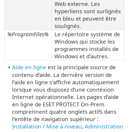
Web externe. Les
hyperliens sont surlignés
en bleu et peuvent être
soulignés.
%ProgramFiles%
Le répertoire système de
Windows qui stocke les
programmes installés de
Windows et d'autres.
Aide en ligne
est la principale source de
•
contenu d'aide. La dernière version de
l'aide en ligne s'affiche automatiquement
lorsque vous disposez d'une connexion
Internet opérationnelle. Les pages d'aide
en ligne de ESET PROTECT On-Prem
comprennent quatre onglets actifs dans
l'entête de navigation supérieur :
Installation / Mise à niveau
,
Administration