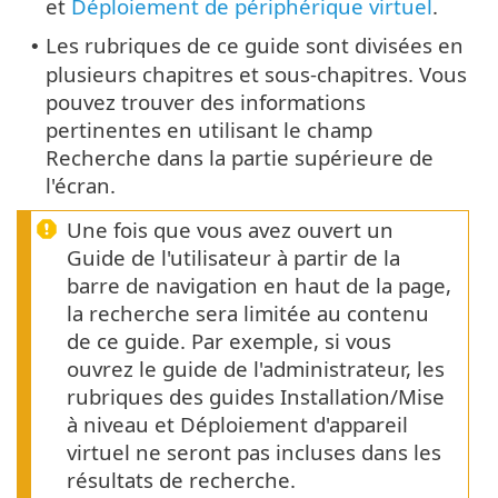
et
Déploiement de périphérique virtuel
.
Les rubriques de ce guide sont divisées en
•
plusieurs chapitres et sous-chapitres. Vous
pouvez trouver des informations
pertinentes en utilisant le champ
Recherche dans la partie supérieure de
l'écran.
Une fois que vous avez ouvert un
Guide de l'utilisateur à partir de la
barre de navigation en haut de la page,
la recherche sera limitée au contenu
de ce guide. Par exemple, si vous
ouvrez le guide de l'administrateur, les
rubriques des guides Installation/Mise
à niveau et Déploiement d'appareil
virtuel ne seront pas incluses dans les
résultats de recherche.