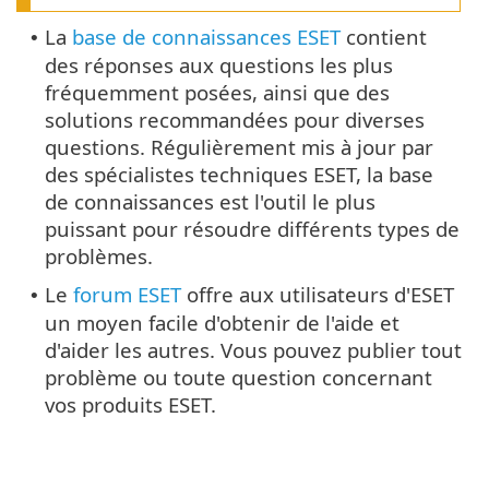
La
base de connaissances ESET
contient
•
des réponses aux questions les plus
fréquemment posées, ainsi que des
solutions recommandées pour diverses
questions. Régulièrement mis à jour par
des spécialistes techniques ESET, la base
de connaissances est l'outil le plus
puissant pour résoudre différents types de
problèmes.
Le
forum ESET
offre aux utilisateurs d'ESET
•
un moyen facile d'obtenir de l'aide et
d'aider les autres. Vous pouvez publier tout
problème ou toute question concernant
vos produits ESET.