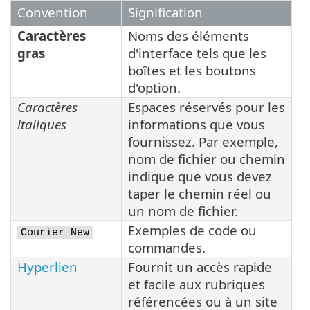
Convention
Signification
Caractères
Noms des éléments
gras
d'interface tels que les
boîtes et les boutons
d'option.
Caractères
Espaces réservés pour les
italiques
informations que vous
fournissez. Par exemple,
nom de fichier ou chemin
indique que vous devez
taper le chemin réel ou
un nom de fichier.
Exemples de code ou
Courier New
commandes.
Hyperlien
Fournit un accès rapide
et facile aux rubriques
référencées ou à un site