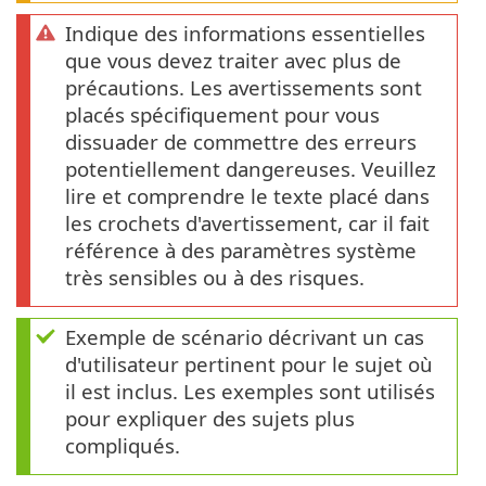
Indique des informations essentielles
que vous devez traiter avec plus de
précautions. Les avertissements sont
placés spécifiquement pour vous
dissuader de commettre des erreurs
potentiellement dangereuses. Veuillez
lire et comprendre le texte placé dans
les crochets d'avertissement, car il fait
référence à des paramètres système
très sensibles ou à des risques.
Exemple de scénario décrivant un cas
d'utilisateur pertinent pour le sujet où
il est inclus. Les exemples sont utilisés
pour expliquer des sujets plus
compliqués.