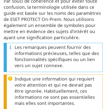
Par souci de cohérence et pour éviter toute
confusion, la terminologie utilisée dans ce
guide est basée sur les noms des paramètres
de ESET PROTECT On-Prem. Nous utilisons
également un ensemble de symboles pour
mettre en évidence des sujets d'intérêt ou
ayant une signification particulière.
Les remarques peuvent fournir des
informations précieuses, telles que des
fonctionnalités spécifiques ou un lien
vers un sujet connexe.
Indique une information qui requiert
votre attention et qui ne devrait pas
être ignorée. Habituellement, ces
informations ne sont pas essentielles
mais elles sont importantes.