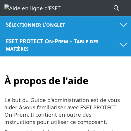
Sélectionner l'onglet
ESET PROTECT On-Prem – Table des
matières
À propos de l'aide
Le but du Guide d'administration est de vous
aider à vous familiariser avec ESET PROTECT
On-Prem. Il contient en outre des
instructions pour utiliser ce composant.