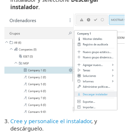
instalador
.
3.
Cree y personalice el instalador
, y
descárguelo.