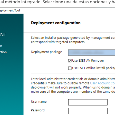
a al método integrado. Seleccione una de estas opciones y h