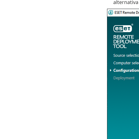
alternativ