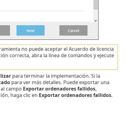
rramienta no puede aceptar el Acuerdo de licencia
ión correcta, abra la línea de comandos y ejecute
lizar
para terminar la implementación. Si la
tado
para ver más detalles. Puede exportar una
 al campo
Exportar ordenadores fallidos
,
ción, haga clic en
Exportar ordenadores fallidos
.