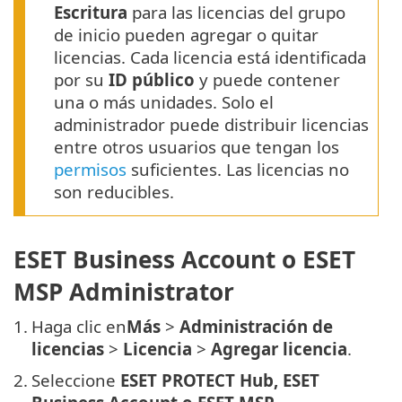
Escritura
para las licencias del grupo
de inicio pueden agregar o quitar
licencias. Cada licencia está identificada
por su
ID público
y puede contener
una o más unidades. Solo el
administrador puede distribuir licencias
entre otros usuarios que tengan los
permisos
suficientes. Las licencias no
son reducibles.
ESET Business Account o ESET
MSP Administrator
1.
Haga clic en
Más
>
Administración de
licencias
>
Licencia
>
Agregar licencia
.
2.
Seleccione
ESET PROTECT Hub, ESET