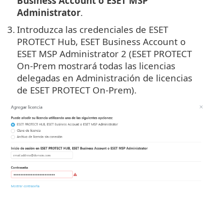
Business Account o ESET MSP
Administrator
.
3.
Introduzca las credenciales de ESET
PROTECT Hub, ESET Business Account o
ESET MSP Administrator 2 (ESET PROTECT
On-Prem mostrará todas las licencias
delegadas en Administración de licencias
de ESET PROTECT On-Prem).