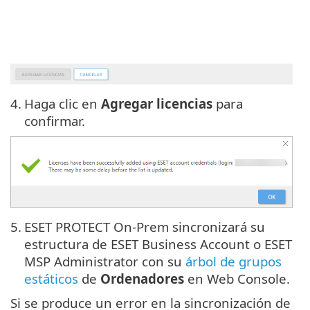
4.
Haga clic en
Agregar licencias
para
confirmar.
5.
ESET PROTECT On-Prem sincronizará su
estructura de ESET Business Account o ESET
MSP Administrator con su
árbol de grupos
estáticos
de
Ordenadores
en Web Console.
Si se produce un error en la sincronización de