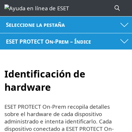
Seleccione la pestaña
ESET PROTECT On-Prem – Índice
Identificación de
hardware
ESET PROTECT On-Prem recopila detalles
sobre el hardware de cada dispositivo
administrado e intenta identificarlo. Cada
dispositivo conectado a ESET PROTECT On-