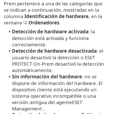
Prem pertenece a una de las categorías que
se indican a continuación, mostradas en la
columna
Identificación de hardware
, en la
ventana
Ordenadores
.
Detección de hardware activada
: la
•
detección está activada y funciona
correctamente.
Detección de hardware desactivada
: el
•
usuario desactivó la detección o ESET
PROTECT On-Prem desactivó la detección
automáticamente.
Sin información del hardware
: no se
•
dispone de información del hardware. El
dispositivo cliente está ejecutando un
sistema operativo incompatible o una
versión antigua del agenteESET
Management .