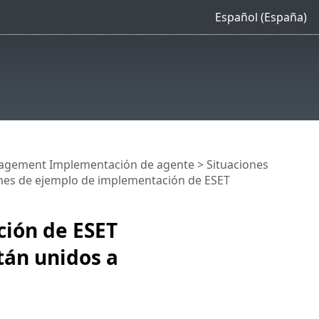
Español (España)
agement Implementación de agente
>
Situaciones
nes de ejemplo de implementación de ESET
ción de ESET
án unidos a