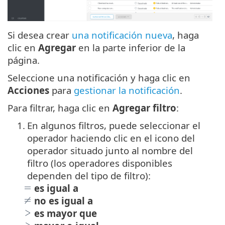
Si desea crear
una notificación nueva
, haga
clic en
Agregar
en la parte inferior de la
página.
Seleccione una notificación y haga clic en
Acciones
para
gestionar la notificación
.
Para filtrar, haga clic en
Agregar filtro
:
1.
En algunos filtros, puede seleccionar el
operador haciendo clic en el icono del
operador situado junto al nombre del
filtro (los operadores disponibles
dependen del tipo de filtro):
es igual a
no es igual a
es mayor que