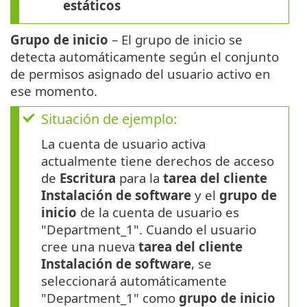
estáticos
Grupo de inicio
– El grupo de inicio se
detecta automáticamente según el conjunto
de permisos asignado del usuario activo en
ese momento.
Situación de ejemplo:
La cuenta de usuario activa
actualmente tiene derechos de acceso
de
Escritura
para la
tarea del cliente
Instalación de software
y el
grupo de
inicio
de la cuenta de usuario es
"Department_1". Cuando el usuario
cree una nueva
tarea del cliente
Instalación de software
, se
seleccionará automáticamente
"Department_1" como
grupo de inicio