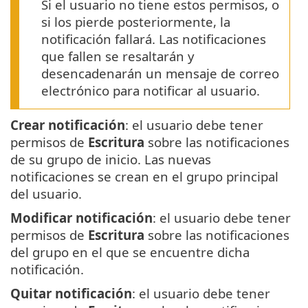
Si el usuario no tiene estos permisos, o
si los pierde posteriormente, la
notificación fallará. Las notificaciones
que fallen se resaltarán y
desencadenarán un mensaje de correo
electrónico para notificar al usuario.
Crear notificación
: el usuario debe tener
permisos de
Escritura
sobre las notificaciones
de su grupo de inicio. Las nuevas
notificaciones se crean en el grupo principal
del usuario.
Modificar notificación
: el usuario debe tener
permisos de
Escritura
sobre las notificaciones
del grupo en el que se encuentre dicha
notificación.
Quitar notificación
: el usuario debe tener