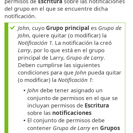
permisos de
Escritura
sobre las notificaciones
del grupo en el que se encuentre dicha
notificación.
John
, cuyo
Grupo principal
es
Grupo de
John
, quiere quitar (o modificar) la
Notificación 1
. La notificación la creó
Larry
, por lo que está en el grupo
principal de Larry,
Grupo de Larry
.
Deben cumplirse las siguientes
condiciones para que
John
pueda quitar
(o modificar) la
Notificación 1
:
John
debe tener asignado un
•
conjunto de permisos en el que se
incluyan permisos de
Escritura
sobre las
notificaciones
El conjunto de permisos debe
•
contener
Grupo de Larry
en
Grupos