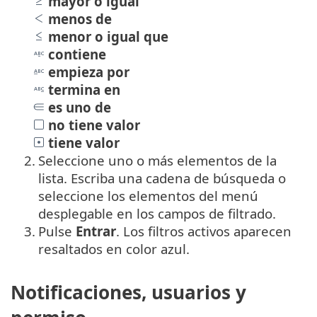
mayor o igual
menos de
menor o igual que
contiene
empieza por
termina en
es uno de
no tiene valor
tiene valor
2.
Seleccione uno o más elementos de la
lista. Escriba una cadena de búsqueda o
seleccione los elementos del menú
desplegable en los campos de filtrado.
3.
Pulse
Entrar
. Los filtros activos aparecen
resaltados en color azul.
Notificaciones, usuarios y