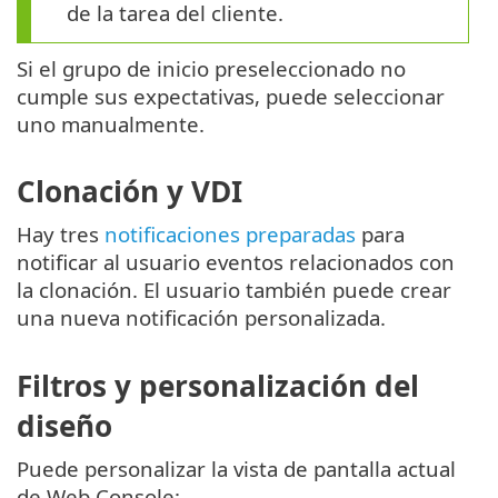
de la tarea del cliente.
Si el grupo de inicio preseleccionado no
cumple sus expectativas, puede seleccionar
uno manualmente.
Clonación y VDI
Hay tres
notificaciones preparadas
para
notificar al usuario eventos relacionados con
la clonación. El usuario también puede crear
una nueva notificación personalizada.
Filtros y personalización del
diseño
Puede personalizar la vista de pantalla actual
de Web Console: