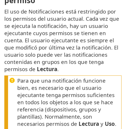
permiso
El uso de Notificaciones está restringido por
los permisos del usuario actual. Cada vez que
se ejecuta la notificación, hay un usuario
ejecutante cuyos permisos se tienen en
cuenta. El usuario ejecutante es siempre el
que modificó por última vez la notificación. El
usuario solo puede ver las notificaciones
contenidas en grupos en los que tenga
permisos de
Lectura
.
Para que una notificación funcione
bien, es necesario que el usuario
ejecutante tenga permisos suficientes
en todos los objetos a los que se hace
referencia (dispositivos, grupos y
plantillas). Normalmente, son
necesarios permisos de
Lectura
y
Uso
.