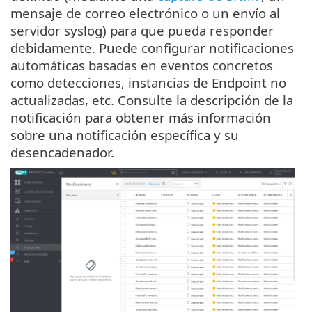
mensaje de correo electrónico o un envío al
servidor syslog) para que pueda responder
debidamente. Puede configurar notificaciones
automáticas basadas en eventos concretos
como detecciones, instancias de Endpoint no
actualizadas, etc. Consulte la descripción de la
notificación para obtener más información
sobre una notificación específica y su
desencadenador.