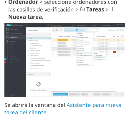
Ordenador
> seleccione ordenadores con
•
las casillas de verificación >
Tareas
>
Nueva tarea
.
Se abrirá la ventana del
Asistente para nueva
tarea del cliente
.