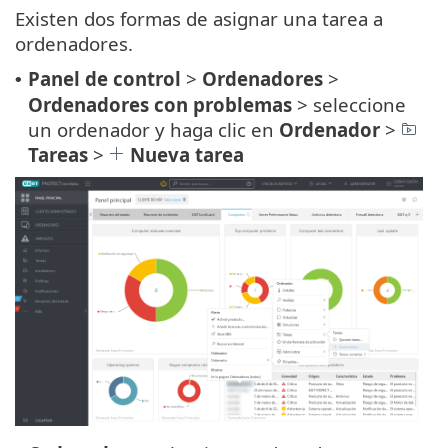
Existen dos formas de asignar una tarea a
ordenadores.
Panel de control
>
Ordenadores
>
•
Ordenadores con problemas
> seleccione
un ordenador y haga clic en
Ordenador
>
Tareas
>
Nueva tarea