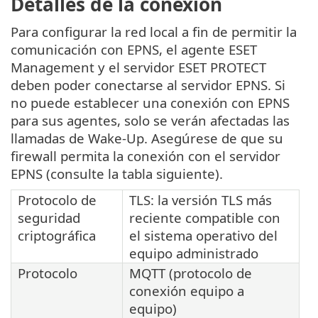
Detalles de la conexión
Para configurar la red local a fin de permitir la
comunicación con EPNS, el agente ESET
Management y el servidor ESET PROTECT
deben poder conectarse al servidor EPNS. Si
no puede establecer una conexión con EPNS
para sus agentes, solo se verán afectadas las
llamadas de Wake-Up. Asegúrese de que su
firewall permita la conexión con el servidor
EPNS (consulte la tabla siguiente).
Protocolo de
TLS: la versión TLS más
seguridad
reciente compatible con
criptográfica
el sistema operativo del
equipo administrado
Protocolo
MQTT (protocolo de
conexión equipo a
equipo)