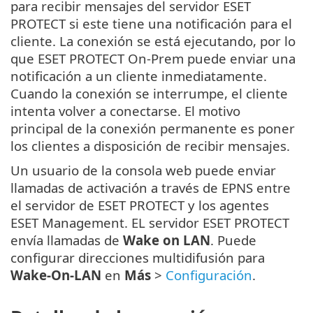
para recibir mensajes del servidor ESET
PROTECT si este tiene una notificación para el
cliente. La conexión se está ejecutando, por lo
que ESET PROTECT On-Prem puede enviar una
notificación a un cliente inmediatamente.
Cuando la conexión se interrumpe, el cliente
intenta volver a conectarse. El motivo
principal de la conexión permanente es poner
los clientes a disposición de recibir mensajes.
Un usuario de la consola web puede enviar
llamadas de activación a través de EPNS entre
el servidor de ESET PROTECT y los agentes
ESET Management. EL servidor ESET PROTECT
envía llamadas de
Wake on LAN
. Puede
configurar direcciones multidifusión para
Wake-On-LAN
en
Más
>
Configuración
.