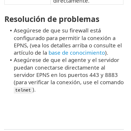
directamente.
Resolución de problemas
Asegúrese de que su firewall está
•
configurado para permitir la conexión a
EPNS, (vea los detalles arriba o consulte el
artículo de la
base de conocimiento
).
Asegúrese de que el agente y el servidor
•
puedan conectarse directamente al
servidor EPNS en los puertos 443 y 8883
(para verificar la conexión, use el comando
).
telnet