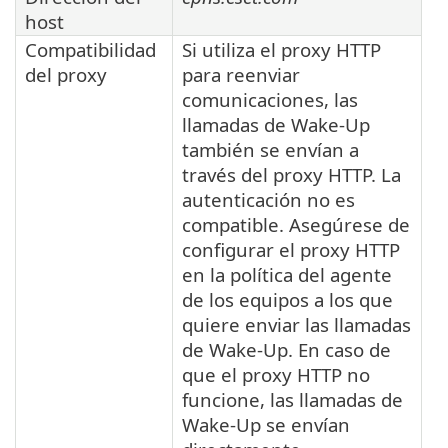
host
Compatibilidad
Si utiliza el proxy HTTP
del proxy
para reenviar
comunicaciones, las
llamadas de Wake-Up
también se envían a
través del proxy HTTP. La
autenticación no es
compatible. Asegúrese de
configurar el proxy HTTP
en la política del agente
de los equipos a los que
quiere enviar las llamadas
de Wake-Up. En caso de
que el proxy HTTP no
funcione, las llamadas de
Wake-Up se envían