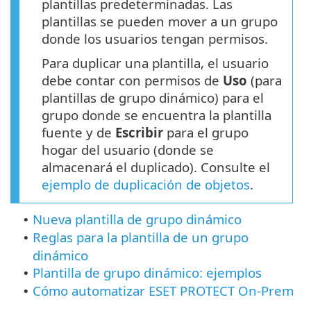
plantillas predeterminadas. Las
plantillas se pueden mover a un grupo
donde los usuarios tengan permisos.
Para duplicar una plantilla, el usuario
debe contar con permisos de
Uso
(para
plantillas de grupo dinámico) para el
grupo donde se encuentra la plantilla
fuente y de
Escribir
para el grupo
hogar del usuario (donde se
almacenará el duplicado). Consulte el
ejemplo de duplicación de objetos
.
Nueva plantilla de grupo dinámico
•
Reglas para la plantilla de un grupo
•
dinámico
Plantilla de grupo dinámico: ejemplos
•
Cómo automatizar ESET PROTECT On-Prem
•