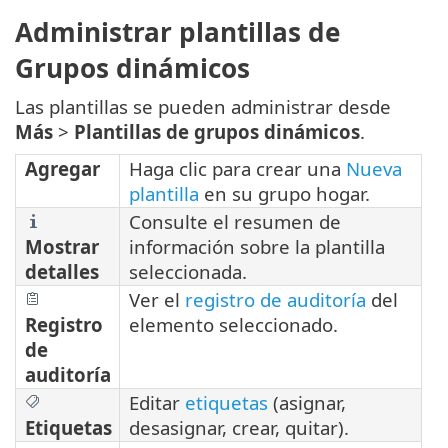
Administrar plantillas de
Grupos dinámicos
Las plantillas se pueden administrar desde
Más
>
Plantillas de grupos dinámicos
.
Agregar
Haga clic para crear una
Nueva
plantilla
en su grupo hogar.
Consulte el resumen de
Mostrar
información sobre la plantilla
detalles
seleccionada.
Ver el
registro de auditoría
del
Registro
elemento seleccionado.
de
auditoría
Editar
etiquetas
(asignar,
Etiquetas
desasignar, crear, quitar).