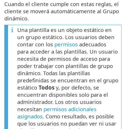
Cuando el cliente cumple con estas reglas, el
cliente se moverá automáticamente al Grupo
dinámico.
Una plantilla es un objeto estático en
un grupo estático. Los usuarios deben
contar con los
permisos
adecuados
para acceder a las plantillas. Un usuario
necesita de permisos de acceso para
poder trabajar con plantillas de grupo
dinámico. Todas las plantillas
predefinidas se encuentran en el grupo
estático
Todos
y, por defecto, se
encuentran disponibles solo para el
administrador. Los otros usuarios
necesitan
permisos adicionales
asignados
. Como resultado, es posible
que los usuarios no puedan ver ni usar