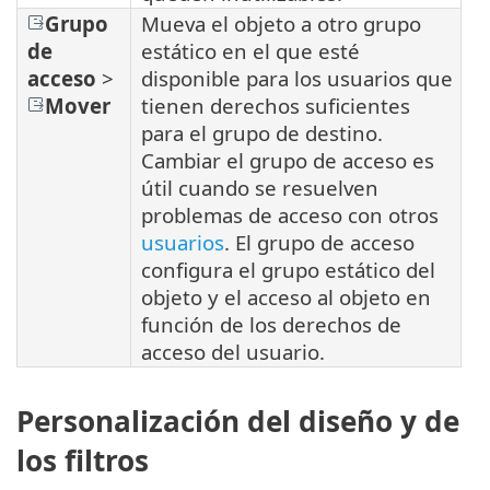
Grupo
Mueva el objeto a otro grupo
de
estático en el que esté
acceso
>
disponible para los usuarios que
Mover
tienen derechos suficientes
para el grupo de destino.
Cambiar el grupo de acceso es
útil cuando se resuelven
problemas de acceso con otros
usuarios
. El grupo de acceso
configura el grupo estático del
objeto y el acceso al objeto en
función de los derechos de
acceso del usuario.
Personalización del diseño y de
los filtros