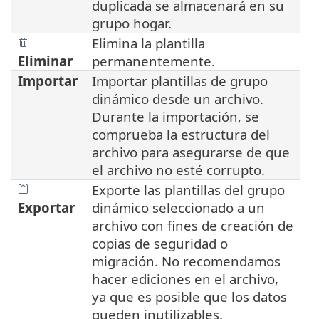
duplicada se almacenará en su
grupo hogar.
Elimina la plantilla
Eliminar
permanentemente.
Importar
Importar plantillas de grupo
dinámico desde un archivo.
Durante la importación, se
comprueba la estructura del
archivo para asegurarse de que
el archivo no esté corrupto.
Exporte las plantillas del grupo
Exportar
dinámico seleccionado a un
archivo con fines de creación de
copias de seguridad o
migración. No recomendamos
hacer ediciones en el archivo,
ya que es posible que los datos
queden inutilizables.