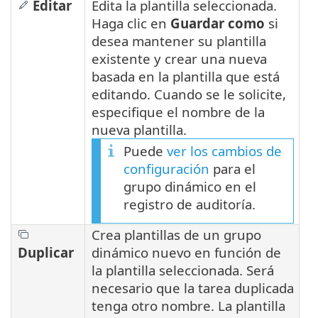
Editar
Edita la plantilla seleccionada.
Haga clic en
Guardar como
si
desea mantener su plantilla
existente y crear una nueva
basada en la plantilla que está
editando. Cuando se le solicite,
especifique el nombre de la
nueva plantilla.
Puede
ver los cambios de
configuración
para el
grupo dinámico en el
registro de auditoría.
Crea plantillas de un grupo
Duplicar
dinámico nuevo en función de
la plantilla seleccionada. Será
necesario que la tarea duplicada
tenga otro nombre. La plantilla