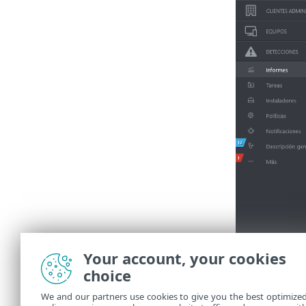
Your account, your cookies
choice
We and our partners use cookies to give you the best optimize