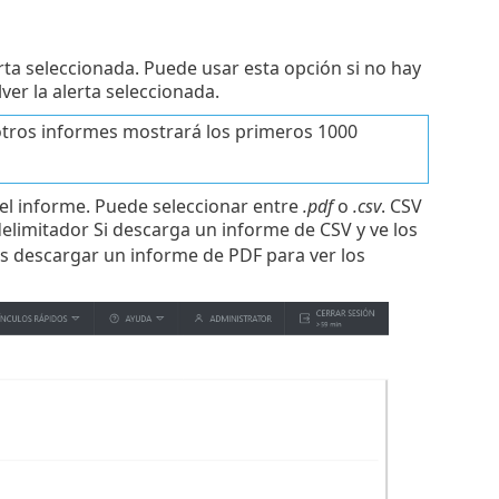
ta seleccionada. Puede usar esta opción si no hay
ver la alerta seleccionada.
otros informes mostrará los primeros 1000
el informe. Puede seleccionar entre
.pdf
o
.csv
. CSV
limitador Si descarga un informe de CSV y ve los
 descargar un informe de PDF para ver los