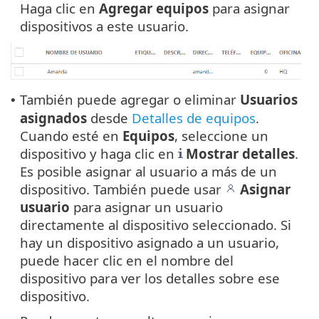
Haga clic en
Agregar equipos
para asignar
dispositivos a este usuario.
También puede agregar o eliminar
Usuarios
•
asignados
desde
Detalles de equipos
.
Cuando esté en
Equipos
, seleccione un
dispositivo y haga clic en
Mostrar detalles
.
Es posible asignar al usuario a más de un
dispositivo. También puede usar
Asignar
usuario
para asignar un usuario
directamente al dispositivo seleccionado. Si
hay un dispositivo asignado a un usuario,
puede hacer clic en el nombre del
dispositivo para ver los detalles sobre ese
dispositivo.