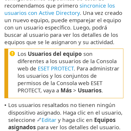
recomendamos que primero
sincronice los
usuarios con Active Directory
. Una vez creado
un nuevo equipo, puede emparejar el equipo
con un usuario específico. Luego, podrá
buscar al usuario para ver los detalles de los
equipos que se le asignaron y su actividad.
Los
Usuarios del equipo
son
diferentes a los usuarios de la Consola
web de
ESET PROTECT
. Para administrar
los usuarios y los conjuntos de
permisos de la Consola web ESET
PROTECT, vaya a
Más
>
Usuarios
.
Los usuarios resaltados no tienen ningún
•
dispositivo asignado. Haga clic en el usuario,
seleccione
Editar
y haga clic en
Equipos
asignados
para ver los detalles del usuario.