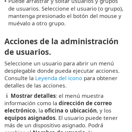
Puede arrastrar y soltar usuarios y grupos
•
de usuarios. Seleccione el usuario (o grupo),
mantenga presionado el botón del mouse y
muévalo a otro grupo.
Acciones de la administración
de usuarios.
Seleccione un usuario para abrir un menú
desplegable donde pueda ejecutar acciones.
Consulte la
Leyenda del icono
para obtener
detalles de las acciones.
Mostrar detalles
: el menú muestra
información como la
dirección de correo
electrónico
, la
oficina o ubicación
, y los
equipos asignados
. El usuario puede tener
más de un dispositivo asignado. Podrá