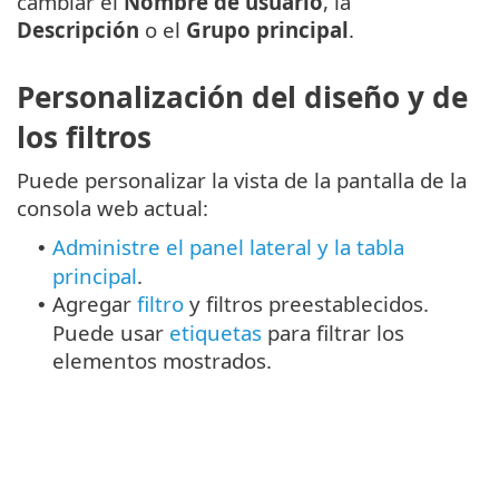
cambiar el
Nombre de usuario
, la
Descripción
o el
Grupo principal
.
Personalización del diseño y de
los filtros
Puede personalizar la vista de la pantalla de la
consola web actual:
Administre el panel lateral y la tabla
•
principal
.
Agregar
filtro
y filtros preestablecidos.
•
Puede usar
etiquetas
para filtrar los
elementos mostrados.