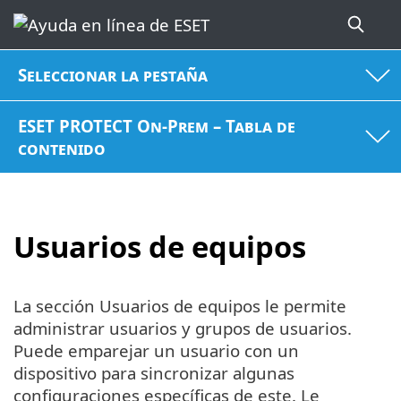
Seleccionar la pestaña
ESET PROTECT On-Prem – Tabla de
contenido
Usuarios de equipos
La sección Usuarios de equipos le permite
administrar usuarios y grupos de usuarios.
Puede emparejar un usuario con un
dispositivo para sincronizar algunas
configuraciones específicas de este. Le