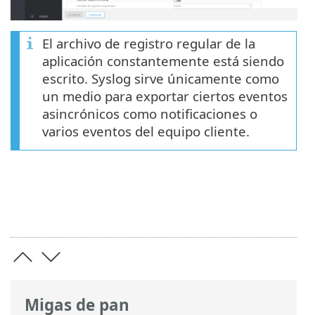
El archivo de registro regular de la
aplicación constantemente está siendo
escrito. Syslog sirve únicamente como
un medio para exportar ciertos eventos
asincrónicos como notificaciones o
varios eventos del equipo cliente.
Migas de pan