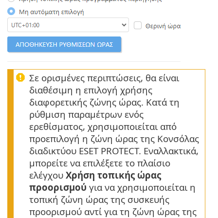
Σε ορισμένες περιπτώσεις, θα είναι
διαθέσιμη η επιλογή χρήσης
διαφορετικής ζώνης ώρας. Κατά τη
ρύθμιση παραμέτρων ενός
ερεθίσματος, χρησιμοποιείται από
προεπιλογή η ζώνη ώρας της Κονσόλας
διαδικτύου ESET PROTECT. Εναλλακτικά,
μπορείτε να επιλέξετε το πλαίσιο
ελέγχου
Χρήση τοπικής ώρας
προορισμού
για να χρησιμοποιείται η
τοπική ζώνη ώρας της συσκευής
προορισμού αντί για τη ζώνη ώρας της