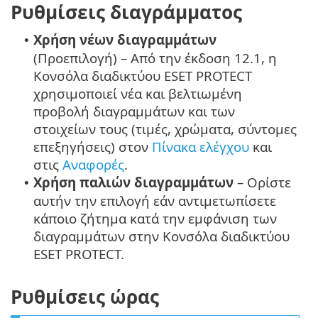
Ρυθμίσεις διαγράμματος
Χρήση νέων διαγραμμάτων
•
(Προεπιλογή) – Από την έκδοση 12.1, η
Κονσόλα διαδικτύου ESET PROTECT
χρησιμοποιεί νέα και βελτιωμένη
προβολή διαγραμμάτων και των
στοιχείων τους (τιμές, χρώματα, σύντομες
επεξηγήσεις) στον
Πίνακα ελέγχου
και
στις
Αναφορές
.
Χρήση παλιών διαγραμμάτων
– Ορίστε
•
αυτήν την επιλογή εάν αντιμετωπίσετε
κάποιο ζήτημα κατά την εμφάνιση των
διαγραμμάτων στην Κονσόλα διαδικτύου
ESET PROTECT.
Ρυθμίσεις ώρας