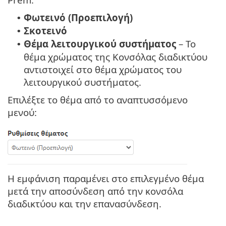
Φωτεινό (Προεπιλογή)
•
Σκοτεινό
•
Θέμα λειτουργικού συστήματος
– Το
•
θέμα χρώματος της Κονσόλας διαδικτύου
αντιστοιχεί στο θέμα χρώματος του
λειτουργικού συστήματος.
Επιλέξτε το θέμα από το αναπτυσσόμενο
μενού:
Η εμφάνιση παραμένει στο επιλεγμένο θέμα
μετά την αποσύνδεση από την κονσόλα
διαδικτύου και την επανασύνδεση.