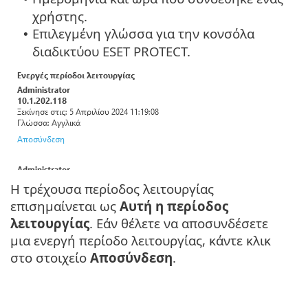
χρήστης.
Επιλεγμένη γλώσσα για την κονσόλα
•
διαδικτύου ESET PROTECT.
Η τρέχουσα περίοδος λειτουργίας
επισημαίνεται ως
Αυτή η περίοδος
λειτουργίας
. Εάν θέλετε να αποσυνδέσετε
μια ενεργή περίοδο λειτουργίας, κάντε κλικ
στο στοιχείο
Αποσύνδεση
.