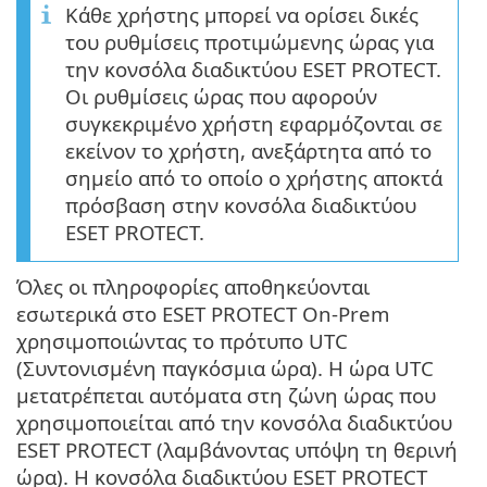
Κάθε χρήστης μπορεί να ορίσει δικές
του ρυθμίσεις προτιμώμενης ώρας για
την κονσόλα διαδικτύου ESET PROTECT.
Οι ρυθμίσεις ώρας που αφορούν
συγκεκριμένο χρήστη εφαρμόζονται σε
εκείνον το χρήστη, ανεξάρτητα από το
σημείο από το οποίο ο χρήστης αποκτά
πρόσβαση στην κονσόλα διαδικτύου
ESET PROTECT.
Όλες οι πληροφορίες αποθηκεύονται
εσωτερικά στο ESET PROTECT On-Prem
χρησιμοποιώντας το πρότυπο UTC
(Συντονισμένη παγκόσμια ώρα). Η ώρα UTC
μετατρέπεται αυτόματα στη ζώνη ώρας που
χρησιμοποιείται από την κονσόλα διαδικτύου
ESET PROTECT (λαμβάνοντας υπόψη τη θερινή
ώρα). Η κονσόλα διαδικτύου ESET PROTECT