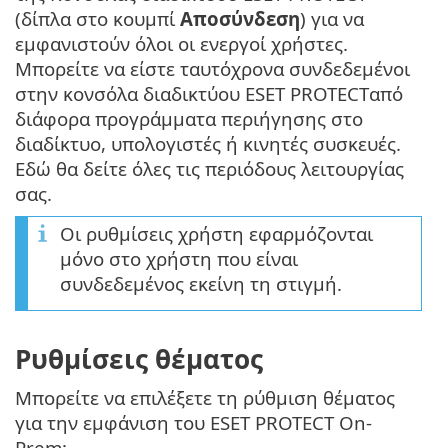
(δίπλα στο κουμπί
Αποσύνδεση
) για να
εμφανιστούν όλοι οι ενεργοί χρήστες.
Μπορείτε να είστε ταυτόχρονα συνδεδεμένοι
στην κονσόλα διαδικτύου ESET PROTECTαπό
διάφορα προγράμματα περιήγησης στο
διαδίκτυο, υπολογιστές ή κινητές συσκευές.
Εδώ θα δείτε όλες τις περιόδους λειτουργίας
σας.
Οι ρυθμίσεις χρήστη εφαρμόζονται
μόνο στο χρήστη που είναι
συνδεδεμένος εκείνη τη στιγμή.
Ρυθμίσεις θέματος
Μπορείτε να επιλέξετε τη ρύθμιση θέματος
για την εμφάνιση του ESET PROTECT On-
Prem: