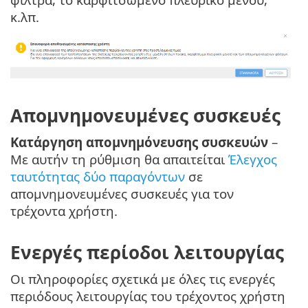
κ.λπ.
Απομνημονευμένες συσκευές
Κατάργηση απομνημόνευσης συσκευών
–
Με αυτήν τη ρύθμιση θα απαιτείται
Έλεγχος
ταυτότητας δύο παραγόντων
σε
απομνημονευμένες συσκευές για τον
τρέχοντα χρήστη.
Ενεργές περίοδοι λειτουργίας
Οι πληροφορίες σχετικά με όλες τις ενεργές
περιόδους λειτουργίας του τρέχοντος χρήστη