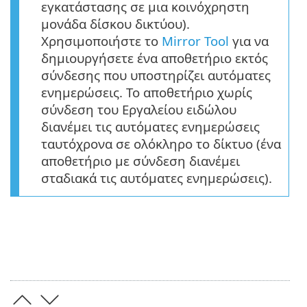
εγκατάστασης σε μια κοινόχρηστη
μονάδα δίσκου δικτύου).
Χρησιμοποιήστε το
Mirror Tool
για να
δημιουργήσετε ένα αποθετήριο εκτός
σύνδεσης που υποστηρίζει αυτόματες
ενημερώσεις. Το αποθετήριο χωρίς
σύνδεση του Εργαλείου ειδώλου
διανέμει τις αυτόματες ενημερώσεις
ταυτόχρονα σε ολόκληρο το δίκτυο (ένα
αποθετήριο με σύνδεση διανέμει
σταδιακά τις αυτόματες ενημερώσεις).