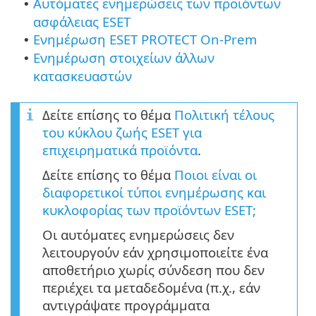
Αυτόματες ενημερώσεις των προϊόντων
•
ασφάλειας ESET
Ενημέρωση ESET PROTECT On-Prem
•
Ενημέρωση στοιχείων άλλων
•
κατασκευαστών
Δείτε επίσης το θέμα
Πολιτική τέλους
του κύκλου ζωής ESET για
επιχειρηματικά προϊόντα
.
Δείτε επίσης το θέμα
Ποιοι είναι οι
διαφορετικοί τύποι ενημέρωσης και
κυκλοφορίας των προϊόντων ESET;
Οι αυτόματες ενημερώσεις δεν
λειτουργούν εάν χρησιμοποιείτε ένα
αποθετήριο χωρίς σύνδεση που δεν
περιέχει τα μεταδεδομένα (π.χ., εάν
αντιγράψατε προγράμματα