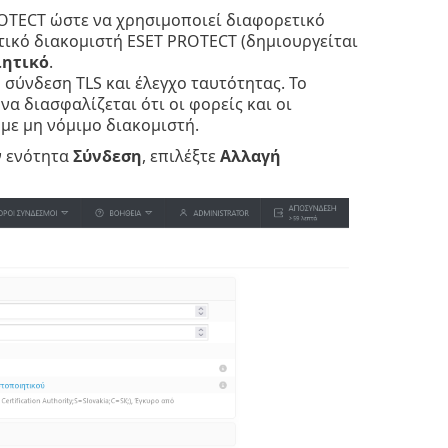
ROTECT ώστε να χρησιμοποιεί διαφορετικό
ικό διακομιστή ESET PROTECT (δημιουργείται
ιητικό
.
σύνδεση TLS και έλεγχο ταυτότητας. Το
α διασφαλίζεται ότι οι φορείς και οι
με μη νόμιμο διακομιστή.
ν ενότητα
Σύνδεση
, επιλέξτε
Αλλαγή