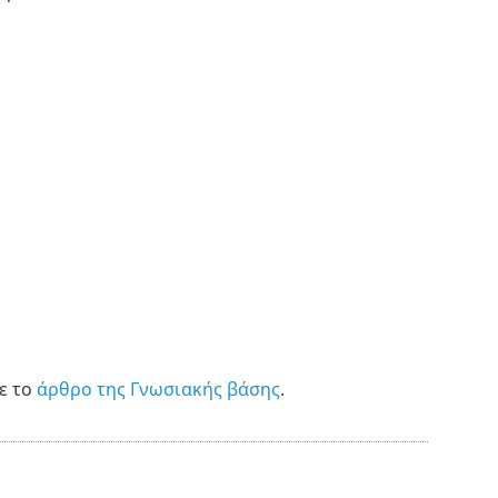
ε το
άρθρο της Γνωσιακής βάσης
.