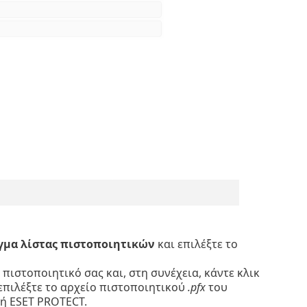
γμα λίστας πιστοποιητικών
και επιλέξτε το
ιστοποιητικό σας και, στη συνέχεια, κάντε κλικ
 επιλέξτε το αρχείο πιστοποιητικού
.pfx
του
ή ESET PROTECT.