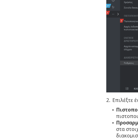
2.
Επιλέξτε 
Πιστοπο
•
πιστοποι
Προσαρμ
•
στα στοι
διακομισ