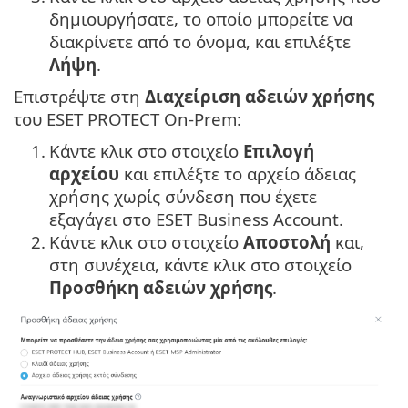
δημιουργήσατε, το οποίο μπορείτε να
διακρίνετε από το όνομα, και επιλέξτε
Λήψη
.
Επιστρέψτε στη
Διαχείριση αδειών χρήσης
του ESET PROTECT On-Prem:
1.
Κάντε κλικ στο στοιχείο
Επιλογή
αρχείου
και επιλέξτε το αρχείο άδειας
χρήσης χωρίς σύνδεση που έχετε
εξαγάγει στο ESET Business Account.
2.
Κάντε κλικ στο στοιχείο
Αποστολή
και,
στη συνέχεια, κάντε κλικ στο στοιχείο
Προσθήκη αδειών χρήσης
.