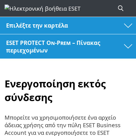
Επιλέξτε την καρτέλα
ESET PROTECT On-Prem – Πίνακας
περιεχομένων
Ενεργοποίηση εκτός
σύνδεσης
Μπορείτε να χρησιμοποιήσετε ένα αρχείο
άδειας χρήσης από την πύλη ESET Business
Account για να ενεργοποιήσετε το ESET