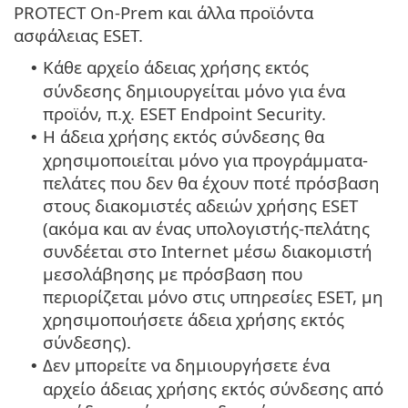
PROTECT On-Prem και άλλα προϊόντα
ασφάλειας ESET.
Κάθε αρχείο άδειας χρήσης εκτός
•
σύνδεσης δημιουργείται μόνο για ένα
προϊόν, π.χ. ESET Endpoint Security.
Η άδεια χρήσης εκτός σύνδεσης θα
•
χρησιμοποιείται μόνο για προγράμματα-
πελάτες που δεν θα έχουν ποτέ πρόσβαση
στους διακομιστές αδειών χρήσης ESET
(ακόμα και αν ένας υπολογιστής-πελάτης
συνδέεται στο Internet μέσω διακομιστή
μεσολάβησης με πρόσβαση που
περιορίζεται μόνο στις υπηρεσίες ESET, μη
χρησιμοποιήσετε άδεια χρήσης εκτός
σύνδεσης).
Δεν μπορείτε να δημιουργήσετε ένα
•
αρχείο άδειας χρήσης εκτός σύνδεσης από