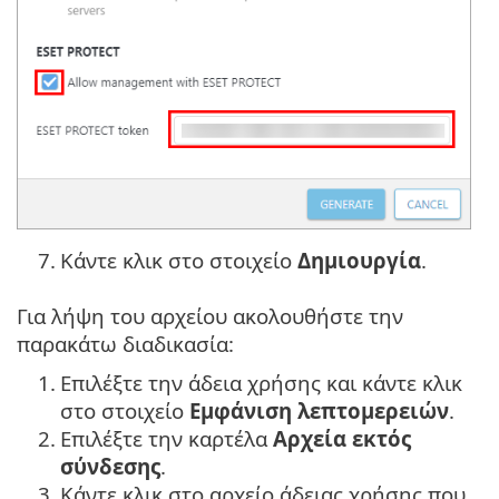
7.
Κάντε κλικ στο στοιχείο
Δημιουργία
.
Για λήψη του αρχείου ακολουθήστε την
παρακάτω διαδικασία:
1.
Επιλέξτε την άδεια χρήσης και κάντε κλικ
στο στοιχείο
Εμφάνιση λεπτομερειών
.
2.
Επιλέξτε την καρτέλα
Αρχεία εκτός
σύνδεσης
.
3.
Κάντε κλικ στο αρχείο άδειας χρήσης που