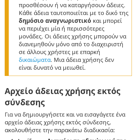
προσθέσουν ή να καταργήσουν άδειες.
Κάθε άδεια ταυτοποιείται με το δικό της
δημόσιο αναγνωριστικό
και μπορεί
να περιέχει μία ή περισσότερες
μονάδες. Οι άδειες χρήσης μπορούν να
διανεμηθούν μόνο από το διαχειριστή
σε άλλους χρήστες με επαρκή
δικαιώματα
. Μια άδεια χρήσης δεν
είναι δυνατό να μειωθεί.
Αρχείο άδειας χρήσης εκτός
σύνδεσης
Για να δημιουργήσετε και να εισαγάγετε ένα
αρχείο άδειας χρήσης εκτός σύνδεσης,
ακολουθήστε την παρακάτω διαδικασία: