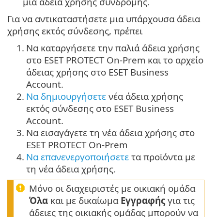
μια άδεια χρήσης συνδρομής.
Για να αντικαταστήσετε μια υπάρχουσα άδεια
χρήσης εκτός σύνδεσης, πρέπει
1.
Να καταργήσετε την παλιά άδεια χρήσης
στο ESET PROTECT On-Prem και το αρχείο
άδειας χρήσης στο ESET Business
Account.
2.
Να δημιουργήσετε
νέα άδεια χρήσης
εκτός σύνδεσης στο ESET Business
Account.
3.
Να εισαγάγετε τη νέα άδεια χρήσης στο
ESET PROTECT On-Prem
4.
Να επανενεργοποιήσετε
τα προϊόντα με
τη νέα άδεια χρήσης.
Μόνο οι διαχειριστές με οικιακή ομάδα
Όλα
και με δικαίωμα
Εγγραφής
για τις
άδειες της οικιακής ομάδας μπορούν να