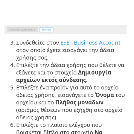
3.
Συνδεθείτε στον
ESET Business Account
στον οποίο έχετε εισαγάγει την άδεια
χρήσης σας.
4.
Επιλέξτε την άδεια χρήσης που θέλετε να
εξάγετε και το στοιχείο
Δημιουργία
αρχείων εκτός σύνδεσης
.
5.
Επιλέξτε ένα προϊόν για αυτό το αρχείο
άδειας χρήσης, εισαγάγετε το
Όνομα
του
αρχείου και το
Πλήθος μονάδων
(αριθμός θέσεων που εξήχθη στο αρχείο
άδειας χρήσης).
6.
Επιλέξτε το πλαίσιο ελέγχου που
βρίσκεται δίπλα στο στοιχείο
Να