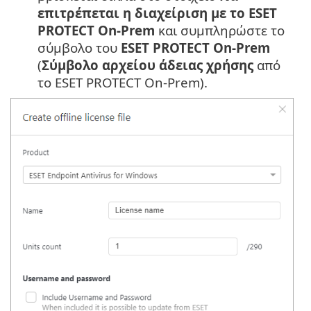
επιτρέπεται η διαχείριση με το ESET
PROTECT On-Prem
και συμπληρώστε το
σύμβολο του
ESET PROTECT On-Prem
(
Σύμβολο αρχείου άδειας χρήσης
από
το ESET PROTECT On-Prem).