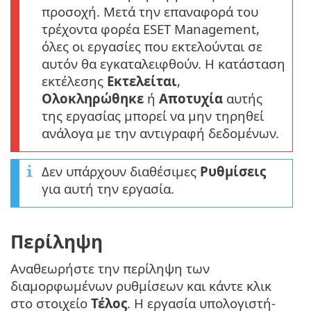
προσοχή. Μετά την επαναφορά του
τρέχοντα φορέα ESET Management,
όλες οι εργασίες που εκτελούνται σε
αυτόν θα εγκαταλειφθούν. Η κατάσταση
εκτέλεσης
Εκτελείται
,
Ολοκληρώθηκε
ή
Αποτυχία
αυτής
της εργασίας μπορεί να μην τηρηθεί
ανάλογα με την αντιγραφή δεδομένων.
Δεν υπάρχουν διαθέσιμες
Ρυθμίσεις
για αυτή την εργασία.
Περίληψη
Αναθεωρήστε την περίληψη των
διαμορφωμένων ρυθμίσεων και κάντε κλικ
στο στοιχείο
Τέλος
. Η εργασία υπολογιστή-