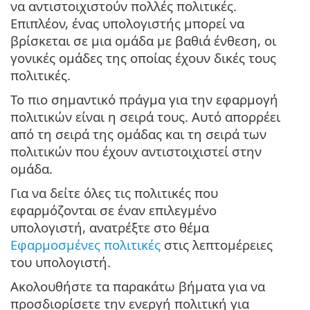
να αντιστοιχιστούν πολλές πολιτικές.
Επιπλέον, ένας υπολογιστής μπορεί να
βρίσκεται σε μια ομάδα με βαθιά ένθεση, οι
γονικές ομάδες της οποίας έχουν δικές τους
πολιτικές.
Το πιο σημαντικό πράγμα για την εφαρμογή
πολιτικών είναι η σειρά τους. Αυτό απορρέει
από τη σειρά της ομάδας και τη σειρά των
πολιτικών που έχουν αντιστοιχιστεί στην
ομάδα.
Για να δείτε όλες τις πολιτικές που
εφαρμόζονται σε έναν επιλεγμένο
υπολογιστή, ανατρέξτε στο θέμα
Εφαρμοσμένες πολιτικές
στις λεπτομέρειες
του υπολογιστή.
Ακολουθήστε τα παρακάτω βήματα για να
προσδιορίσετε την ενεργή πολιτική για