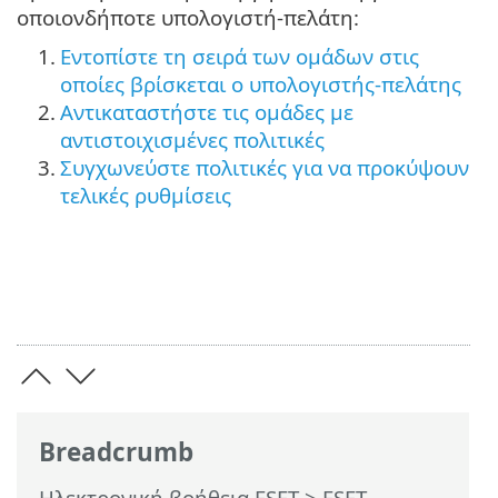
οποιονδήποτε υπολογιστή-πελάτη:
1.
Εντοπίστε τη σειρά των ομάδων στις
οποίες βρίσκεται ο υπολογιστής-πελάτης
2.
Αντικαταστήστε τις ομάδες με
αντιστοιχισμένες πολιτικές
3.
Συγχωνεύστε πολιτικές για να προκύψουν
τελικές ρυθμίσεις
Breadcrumb
Ηλεκτρονική βοήθεια ESET
>
ESET