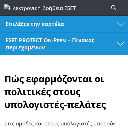
Επιλέξτε την καρτέλα
ESET PROTECT On-Prem – Πίνακας
περιεχομένων
Πώς εφαρμόζονται οι
πολιτικές στους
υπολογιστές-πελάτες
Στις ομάδες και στους υπολογιστές μπορούν