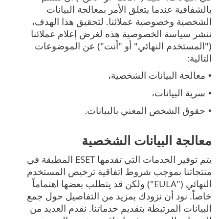
بالشفافية عندما يتعلق الأمر بمعالجة البيانات
الشخصية وخصوصية عملائنا. لتحقيق هذا الهدف،
ننشر سياسة الخصوصية هذه لغرض إعلام عملائنا
("المستخدم النهائي" أو "أنت") عن الموضوعات
التالية:
معالجة البيانات الشخصية،
•
سرية البيانات،
•
حقوق الشخص المعني بالبيانات.
•
معالجة البيانات الشخصية
يتم توفير الخدمات التي تقدمها ESET المطبقة في
منتجاتنا بموجب شروط اتفاقية ترخيص المستخدم
النهائي ("EULA") ولكن قد يتطلب بعضها اهتماماً
خاصاً. نود أن نزودك بمزيد من التفاصيل حول جمع
البيانات المرتبطة بتقديم خدماتنا. نقدم العديد من