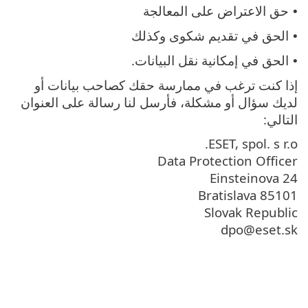
حق الاعتراض على المعالجة
•
الحق في تقديم شكوى وكذلك
•
الحق في إمكانية نقل البيانات.
•
إذا كنت ترغب في ممارسة حقك كصاحب بيانات أو
لديك سؤال أو مشكلة، فأرسل لنا رسالة على العنوان
التالي:
ESET, spol. s r.o.
Data Protection Officer
Einsteinova 24
85101 Bratislava
Slovak Republic
dpo@eset.sk