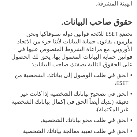
الهيئة المشرفة.
حقوق صاحب البيانات.
تخضع ESET للائحة قوانين دولة سلوفاكيا ونحن
ملزمون بقانون حماية البيانات لأننا جزء من الاتحاد
الأوروبي. مع مراعاة الشروط المنصوص عليها في
قوانين حماية البيانات المعمول بها، يحق لك الحصول
على الحقوق التالية بصفتك صاحب البيانات:
الحق في طلب الوصول إلى بياناتك الشخصية من
•
ESET،
الحق في تصحيح بياناتك الشخصية إذا كانت غير
•
دقيقة (لديك أيضاً الحق في إكمال بياناتك الشخصية
غير المكتملة),
الحق في طلب محو بياناتك الشخصية,
•
الحق في طلب تقييد معالجة بياناتك الشخصية
•