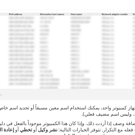
عله مع التكرار. تتوفر الخيارات التالية:
نشر وكيل
أو
تخطي
أو
إعادة ا