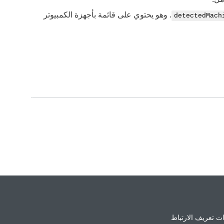
. وهو يحتوي على قائمة بأجهزة الكمبيوتر
detectedMach
ت تعريف الارتباط