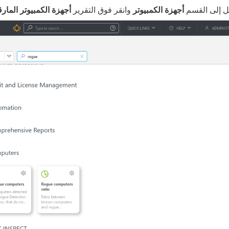
قل إلى القسم
أجهزة الكمبيوتر
وانقر فوق التقرير
أجهزة الكمبيوتر المارق