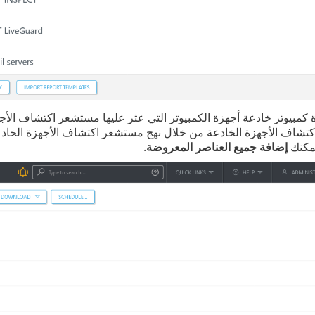
 كمبيوتر خادعة أجهزة الكمبيوتر التي عثر عليها مستشعر اكتشاف الأجه
تشاف الأجهزة الخادعة من خلال نهج مستشعر اكتشاف الأجهزة الخاد
يمكنك
إضافة جميع العناصر المعروضة
.