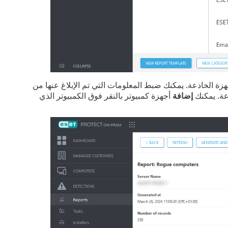
زة الخادعة. يمكنك ضبط المعلومات التي تم الإبلاغ عنها من
عة. يمكنك
إضافة
أجهزة كمبيوتر بالنقر فوق الكمبيوتر الذي