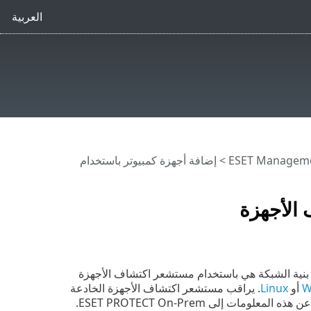
العربية
> إضافة أجهزة كمبيوتر باستخدام
الأجهزة
 بنية الشبكة هي باستخدام مستشعر اكتشاف الأجهزة
W
أو
Linux
. يراقب مستشعر اكتشاف الأجهزة الخادعة