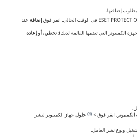
مطلوب إضافتها.
إضافة
عند
زة الكمبيوتر التي تضمها القائمة لديك):
تخطي، أو إعادة
ل.
الكمبيوتر
. انقر فوق >
حلول
جهاز الكمبيوتر لنشر
شغيل ونوع نشر العامل.
مل.