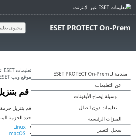
ESET PROTECT On-Prem
تعليمات ESET عبر الإنترنت
موقع ويب ESET.
قم بتنزيل
قم بتنزيل حزمة تثبيت عامل
حدد الحزمة المنا
Linux
macOS