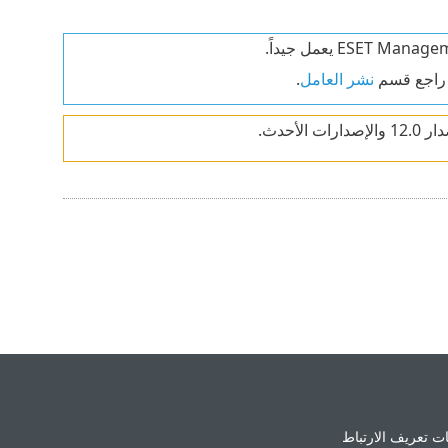
نشر العامل
.
ت تعريف الارتباط