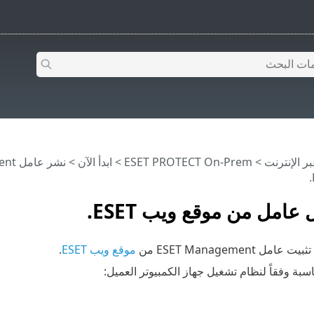
>
ESET PROTECT On-Prem
>
ابدأ الآن
>
نشر عامل ESET Management
 عامل من موقع ويب ESET.
 ESET Management من
موقع ويب ESET
.
سبة وفقاً لنظام تشغيل جهاز الكمبيوتر العميل: