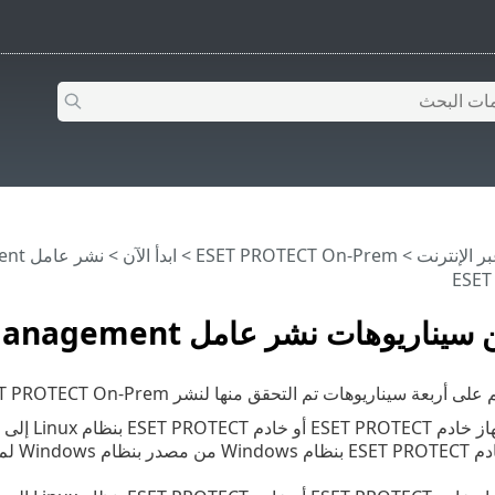
>
ESET PROTECT On-Prem
>
ابدأ الآن
>
نشر عامل ESET Management
ESET
ناريوهات نشر عامل ESET Management
ربعة سيناريوهات تم التحقق منها لنشر ESET PROTECT On-Prem.
 بنظام Linux إلى أهداف بنظام Windows
لى أهداف بنظام Windows