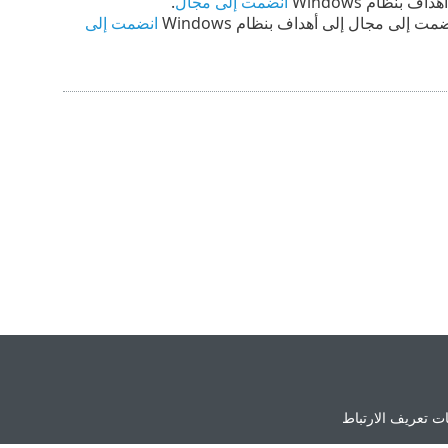
انضمت إلى مجال
.
انضمت إلى
ت تعريف الارتباط