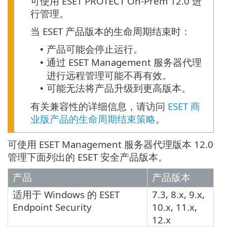
可使用 ESET PROTECT On-Prem 12.0 进
行管理。
当 ESET 产品版本的生命周期结束时：
产品可能会停止运行。
•
通过 ESET Management 服务器代理
•
进行远程管理可能不再有效。
可能无法将产品升级到更高版本。
•
有关兼容性的详细信息，请访问
ESET 商
业版产品的生命周期结束策略
。
可使用 ESET Management 服务器代理版本 12.0
管理下面列出的 ESET 安全产品版本。
产品
产品版本
适用于 Windows 的 ESET
7.3, 8.x, 9.x,
Endpoint Security
10.x, 11.x,
12.x