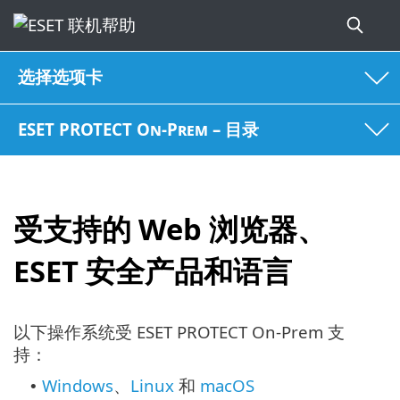
选择选项卡
ESET PROTECT On-Prem – 目录
受支持的 Web 浏览器、
ESET 安全产品和语言
以下操作系统受 ESET PROTECT On-Prem 支
持：
Windows
、
Linux
和
macOS
•