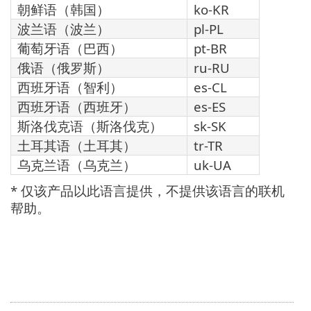
朝鲜语（韩国）
ko-KR
波兰语（波兰）
pl-PL
葡萄牙语（巴西）
pt-BR
俄语（俄罗斯）
ru-RU
西班牙语（智利）
es-CL
西班牙语（西班牙）
es-ES
斯洛伐克语（斯洛伐克）
sk-SK
土耳其语（土耳其）
tr-TR
乌克兰语（乌克兰）
uk-UA
* 仅该产品以此语言提供，不提供该语言的联机
帮助。