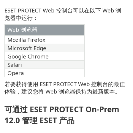
ESET PROTECT Web 控制台可以在以下 Web 浏
览器中运行：
Web 浏览器
Mozilla Firefox
Microsoft Edge
Google Chrome
Safari
Opera
若要获得使用 ESET PROTECT Web 控制台的最佳
体验，建议您将 Web 浏览器保持为最新版本。
可通过 ESET PROTECT On-Prem
12.0 管理 ESET 产品