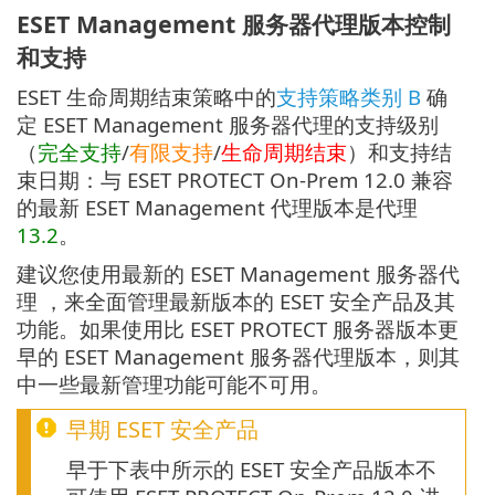
ESET Management 服务器代理版本控制
和支持
ESET 生命周期结束策略中的
支持策略类别 B
确
定 ESET Management 服务器代理的支持级别
（
完全支持
/
有限支持
/
生命周期结束
）和支持结
束日期：与 ESET PROTECT On-Prem 12.0 兼容
的最新 ESET Management 代理版本是代理
13.2
。
建议您使用最新的 ESET Management 服务器代
理 ，来全面管理最新版本的 ESET 安全产品及其
功能。如果使用比 ESET PROTECT 服务器版本更
早的 ESET Management 服务器代理版本，则其
中一些最新管理功能可能不可用。
早期 ESET 安全产品
早于下表中所示的 ESET 安全产品版本不