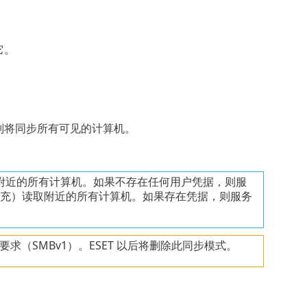
它。
则将同步所有可见的计算机。
附近的所有计算机。如果不存在任何用户凭据，则服
自动填充）读取附近的所有计算机。如果存在凭据，则服务
（SMBv1）。ESET 以后将删除此同步模式。