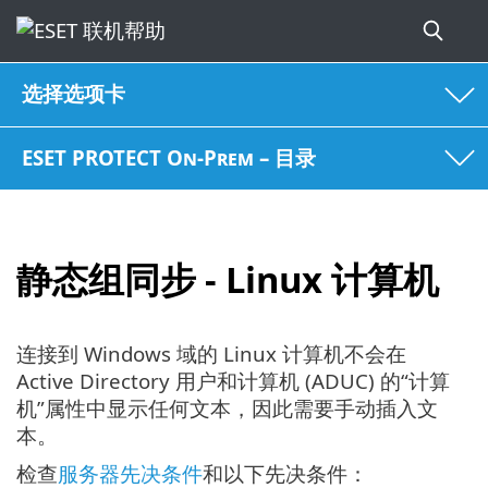
选择选项卡
ESET PROTECT On-Prem – 目录
静态组同步 - Linux 计算机
连接到 Windows 域的 Linux 计算机不会在
Active Directory 用户和计算机 (ADUC) 的“计算
机”属性中显示任何文本，因此需要手动插入文
本。
检查
服务器先决条件
和以下先决条件：