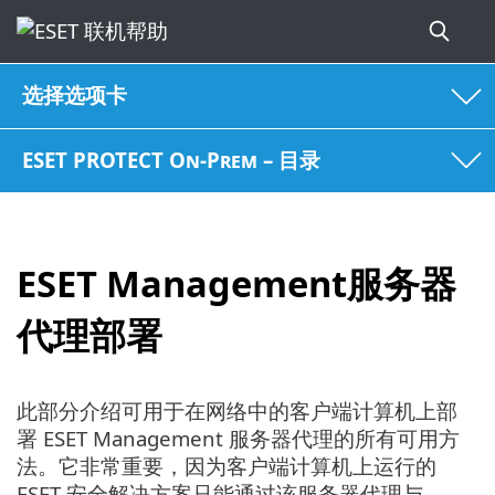
选择选项卡
ESET PROTECT On-Prem – 目录
ESET Management服务器
代理部署
此部分介绍可用于在网络中的客户端计算机上部
署 ESET Management 服务器代理的所有可用方
法。它非常重要，因为客户端计算机上运行的
ESET 安全解决方案只能通过该服务器代理与