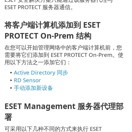
ESET PROTECT 服务器通信。
将客户端计算机添加到 ESET
PROTECT On-Prem 结构
在您可以开始管理网络中的客户端计算机前，您
需要将它们添加到 ESET PROTECT On-Prem。使
用以下方法之一添加它们：
Active Directory 同步
•
RD Sensor
•
手动添加新设备
•
ESET Management 服务器代理部
署
可采用以下几种不同的方式来执行 ESET