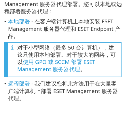
Management 服务器代理部署。您可以本地或远
程部署服务器代理：
本地部署
- 在客户端计算机上本地安装 ESET
•
Management 服务器代理和 ESET Endpoint 产
品。
对于小型网络（最多 50 台计算机），建
议只使用本地部署。对于较大的网络，可
以
使用 GPO 或 SCCM 部署 ESET
Management 服务器代理
。
远程部署
- 我们建议您将此方法用于在大量客
•
户端计算机上部署 ESET Management 服务器
代理。