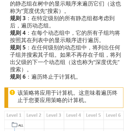
的静态组在树中的显示顺序来遍历它们（这也
称为“宽度优先”搜索）。
规则 3
：在特定级别的所有静态组都考虑到
后，遍历动态组。
规则 4
：在每个动态组中，它的所有子组均将
按照其在列表中的显示顺序进行遍历。
规则 5
：在任何级别的动态组中，将列出任何
子组并搜索其子组。如果不再存在子组，将列
出父级的下一个动态组（这也称为“深度优先”
搜索）。
规则 6
：遍历终止于计算机。
该策略将应用于计算机。这意味着遍历终
止于您要应用策略的计算机。