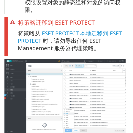
权限设置对象的静态组和对象的访问权
限。
将策略迁移到 ESET PROTECT
将策略从
ESET PROTECT 本地迁移到 ESET
PROTECT
时，请勿导出任何 ESET
Management 服务器代理策略。