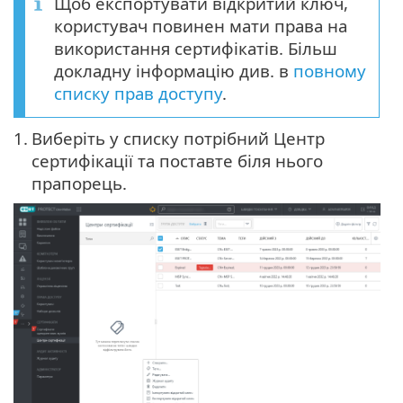
Щоб експортувати відкритий ключ,
користувач повинен мати права на
використання сертифікатів. Більш
докладну інформацію див. в
повному
списку прав доступу
.
1.
Виберіть у списку потрібний Центр
сертифікації та поставте біля нього
прапорець.