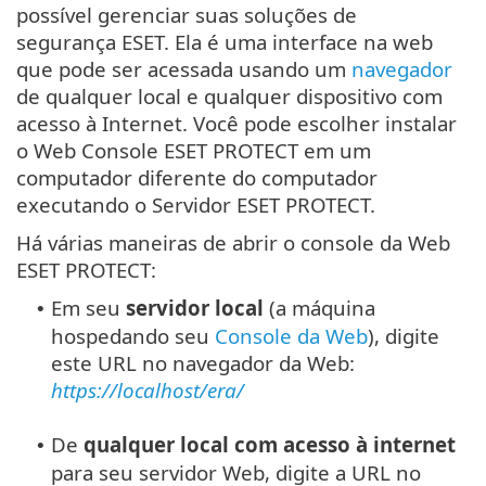
possível gerenciar suas soluções de
segurança ESET. Ela é uma interface na web
que pode ser acessada usando um
navegador
de qualquer local e qualquer dispositivo com
acesso à Internet. Você pode escolher instalar
o Web Console ESET PROTECT em um
computador diferente do computador
executando o Servidor ESET PROTECT.
Há várias maneiras de abrir o console da Web
ESET PROTECT:
Em seu
servidor local
(a máquina
•
hospedando seu
Console da Web
), digite
este URL no navegador da Web:
https://localhost/era/
De
qualquer local com acesso à internet
•
para seu servidor Web, digite a URL no