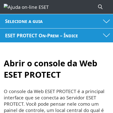
Selecione a guia
ESET PROTECT On-Prem – Índice
Abrir o console da Web
ESET PROTECT
O console da Web ESET PROTECT é a principal
interface que se conecta ao Servidor ESET
PROTECT. Você pode pensar nele como um
painel de controle, um local central do qual é