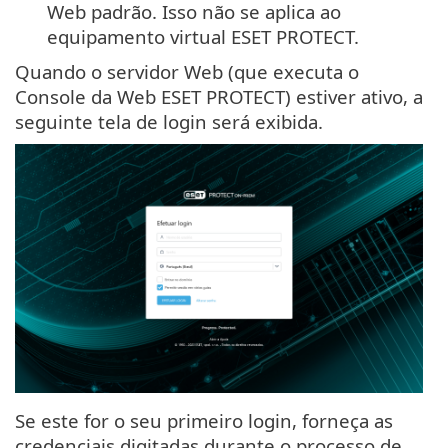
Web padrão. Isso não se aplica ao
equipamento virtual ESET PROTECT.
Quando o servidor Web (que executa o
Console da Web ESET PROTECT) estiver ativo, a
seguinte tela de login será exibida.
Se este for o seu primeiro login, forneça as
credenciais digitadas durante o processo de