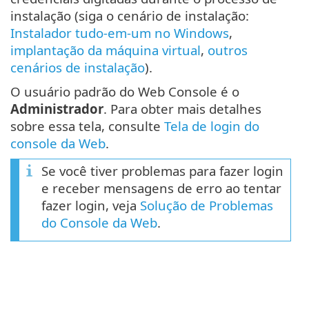
instalação (siga o cenário de instalação:
Instalador tudo-em-um no Windows
,
implantação da máquina virtual
,
outros
cenários de instalação
).
O usuário padrão do Web Console é o
Administrador
. Para obter mais detalhes
sobre essa tela, consulte
Tela de login do
console da Web
.
Se você tiver problemas para fazer login
e receber mensagens de erro ao tentar
fazer login, veja
Solução de Problemas
do Console da Web
.