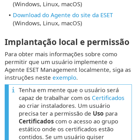
(Windows, Linux, macOS)
Download do Agente do site da ESET
•
(Windows, Linux, macOS)
Implantação local e permissão
Para obter mais informações sobre como
permitir que um usuário implemente o
Agente ESET Management localmente, siga as
instruções neste
exemplo
.
Tenha em mente que o usuário será
capaz de trabalhar com os
Certificados
ao criar instaladores. Um usuário
precisa ter a permissão de
Uso
para
Certificados
com o acesso ao grupo
estático onde os certificados estão
contidos. Se um usuário quiser