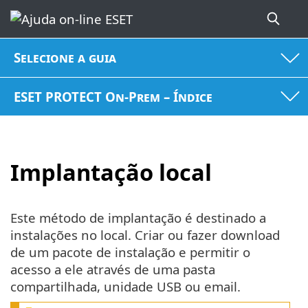
Selecione a guia
ESET PROTECT On-Prem – Índice
Implantação local
Este método de implantação é destinado a
instalações no local. Criar ou fazer download
de um pacote de instalação e permitir o
acesso a ele através de uma pasta
compartilhada, unidade USB ou email.