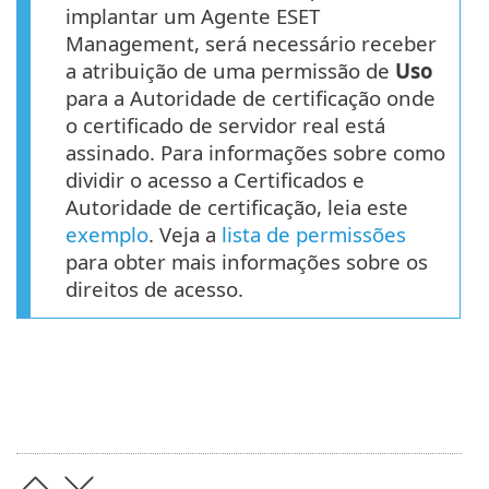
implantar um Agente ESET
Management, será necessário receber
a atribuição de uma permissão de
Uso
para a Autoridade de certificação onde
o certificado de servidor real está
assinado. Para informações sobre como
dividir o acesso a Certificados e
Autoridade de certificação, leia este
exemplo
. Veja a
lista de permissões
para obter mais informações sobre os
direitos de acesso.