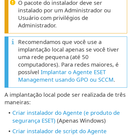
O pacote do instalador deve ser
instalado por um Administrador ou
Usuário com privilégios de
Administrador.
Recomendamos que você use a
implantação local apenas se você tiver
uma rede pequena (até 50
computadores). Para redes maiores, é
possível
Implantar o Agente ESET
Management usando GPO ou SCCM
.
A implantação local pode ser realizada de três
maneiras:
Criar instalador do Agente (e produto de
•
segurança ESET)
(Apenas Windows)
Criar instalador de script do Agente
•