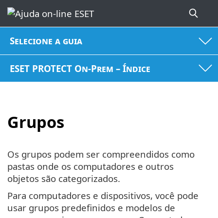
Selecione a guia
ESET PROTECT On-Prem – Índice
Grupos
Os grupos podem ser compreendidos como
pastas onde os computadores e outros
objetos são categorizados.
Para computadores e dispositivos, você pode
usar grupos predefinidos e modelos de