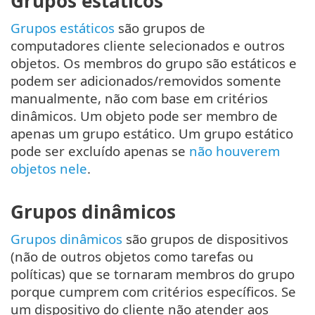
Grupos estáticos
Grupos estáticos
são grupos de
computadores cliente selecionados e outros
objetos. Os membros do grupo são estáticos e
podem ser adicionados/removidos somente
manualmente, não com base em critérios
dinâmicos. Um objeto pode ser membro de
apenas um grupo estático. Um grupo estático
pode ser excluído apenas se
não houverem
objetos nele
.
Grupos dinâmicos
Grupos dinâmicos
são grupos de dispositivos
(não de outros objetos como tarefas ou
políticas) que se tornaram membros do grupo
porque cumprem com critérios específicos. Se
um dispositivo do cliente não atender aos