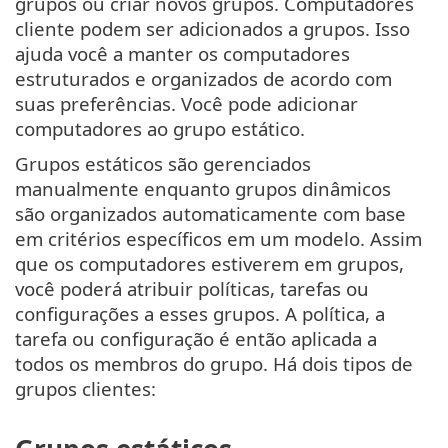
grupos ou criar novos grupos. Computadores
cliente podem ser adicionados a grupos. Isso
ajuda você a manter os computadores
estruturados e organizados de acordo com
suas preferências. Você pode adicionar
computadores ao grupo estático.
Grupos estáticos são gerenciados
manualmente enquanto grupos dinâmicos
são organizados automaticamente com base
em critérios específicos em um modelo. Assim
que os computadores estiverem em grupos,
você poderá atribuir políticas, tarefas ou
configurações a esses grupos. A política, a
tarefa ou configuração é então aplicada a
todos os membros do grupo. Há dois tipos de
grupos clientes: