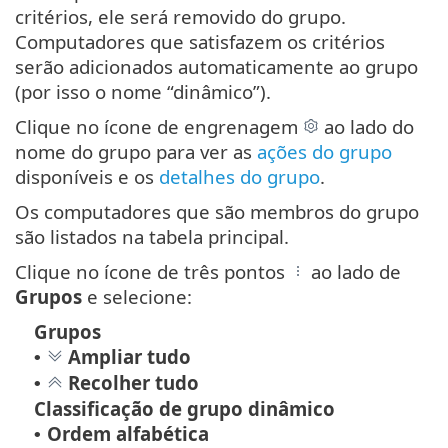
critérios, ele será removido do grupo.
Computadores que satisfazem os critérios
serão adicionados automaticamente ao grupo
(por isso o nome “dinâmico”).
Clique no ícone de engrenagem
ao lado do
nome do grupo para ver as
ações do grupo
disponíveis e os
detalhes do grupo
.
Os computadores que são membros do grupo
são listados na tabela principal.
Clique no ícone de três pontos
ao lado de
Grupos
e selecione:
Grupos
Ampliar tudo
•
Recolher tudo
•
Classificação de grupo dinâmico
Ordem alfabética
•