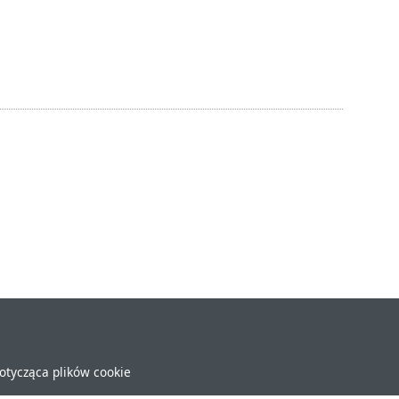
dotycząca plików cookie