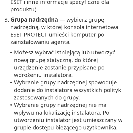
ESET i inne informacje specyficzne dla
produktu).
3.
Grupa nadrzędna
— wybierz grupę
nadrzędną, w której konsola internetowa
ESET PROTECT umieści komputer po
zainstalowaniu agenta.
Możesz wybrać istniejącą lub utworzyć
•
nową grupę statyczną, do której
urządzenie zostanie przypisane po
wdrożeniu instalatora.
Wybranie grupy nadrzędnej spowoduje
•
dodanie do instalatora wszystkich polityk
zastosowanych do grupy.
Wybranie grupy nadrzędnej nie ma
•
wpływu na lokalizację instalatora. Po
utworzeniu instalator jest umieszczany w
grupie dostępu bieżącego użytkownika.