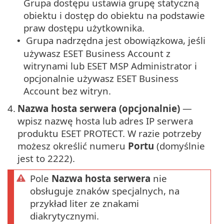
Grupa dostępu ustawia grupę statyczną
obiektu i dostęp do obiektu na podstawie
praw dostępu użytkownika.
Grupa nadrzędna jest obowiązkowa, jeśli
•
używasz ESET Business Account z
witrynami lub ESET MSP Administrator i
opcjonalnie używasz ESET Business
Account bez witryn.
4.
Nazwa hosta serwera (opcjonalnie)
—
wpisz nazwę hosta lub adres IP serwera
produktu ESET PROTECT. W razie potrzeby
możesz określić numeru
Portu
(domyślnie
jest to 2222).
Pole
Nazwa hosta serwera
nie
obsługuje znaków specjalnych, na
przykład liter ze znakami
diakrytycznymi.