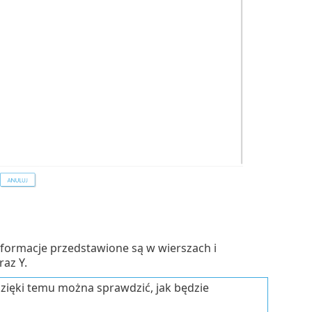
informacje przedstawione są w wierszach i
raz Y.
Dzięki temu można sprawdzić, jak będzie