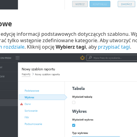
owe
edycję informacji podstawowych dotyczących szablonu. 
ć tylko wstępnie zdefiniowane kategorie. Aby utworzyć no
 rozdziale
. Kliknij opcję
Wybierz tagi
, aby
przypisać tagi
.